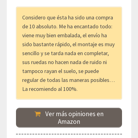
Considero que ésta ha sido una compra
de 10 absoluto. Me ha encantado todo:
viene muy bien embalada, el envío ha
sido bastante rápido, el montaje es muy
sencillo y se tarda nada en completar,
sus ruedas no hacen nada de ruido ni
tampoco rayan el suelo, se puede
regular de todas las maneras posibles…
La recomiendo al 100%.
Ver más opiniones en
Amazon