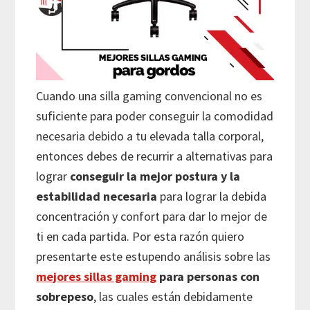
Cuando una silla gaming convencional no es
suficiente para poder conseguir la comodidad
necesaria debido a tu elevada talla corporal,
entonces debes de recurrir a alternativas para
lograr
conseguir la mejor postura y la
estabilidad necesaria
para lograr la debida
concentración y confort para dar lo mejor de
ti en cada partida. Por esta razón quiero
presentarte este estupendo análisis sobre las
mejores sillas gaming
para personas con
sobrepeso
, las cuales están debidamente