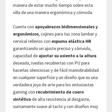
manera de estar mucho tiempo sobre esta
silla de una manera ergonómica y cómoda.
Cuenta con
apoyabrazos bidimensionales y
ergonómicos
, cojines para tus zona lumbar y
cervical rellenos con
espuma elástica HR
garantizando un ajuste preciso y cómodo,
capacidad de
ajustar su asiento a la altura
deseada, ruedas recubiertas con PU para
hacerlas silenciosas y de fácil maniobrabilidad
en cualquier superficie y un diseño que es una
verdadera joya de arte para los entusiastas
gaming con
recubrimiento de cuero
sintético
de alta resistencia al desgaste,
sumamente suave al tacto y con diseños muy