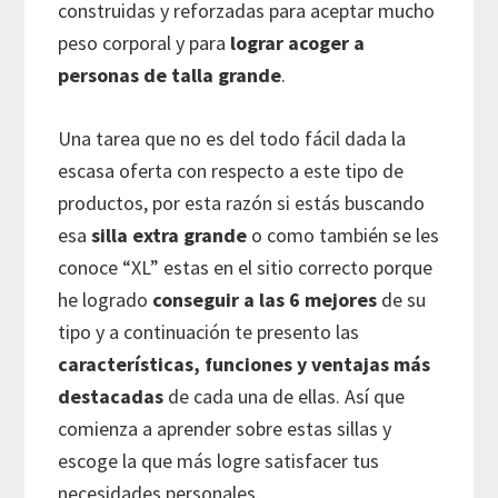
construidas y reforzadas para aceptar mucho
peso corporal y para
lograr acoger a
personas de talla grande
.
Una tarea que no es del todo fácil dada la
escasa oferta con respecto a este tipo de
productos, por esta razón si estás buscando
esa
silla extra grande
o como también se les
conoce “XL” estas en el sitio correcto porque
he logrado
conseguir a las 6 mejores
de su
tipo y a continuación te presento las
características, funciones y ventajas más
destacadas
de cada una de ellas. Así que
comienza a aprender sobre estas sillas y
escoge la que más logre satisfacer tus
necesidades personales.