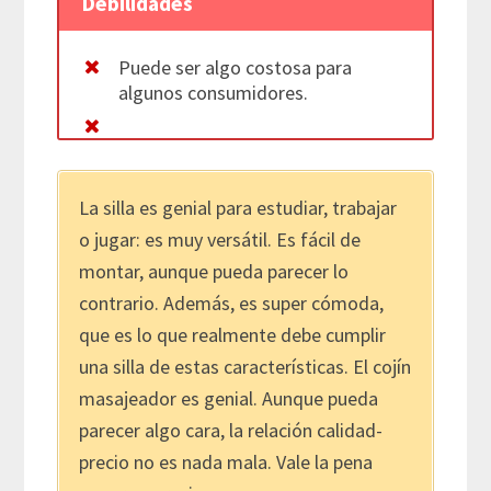
Debilidades
Puede ser algo costosa para
algunos consumidores.
La silla es genial para estudiar, trabajar
o jugar: es muy versátil. Es fácil de
montar, aunque pueda parecer lo
contrario. Además, es super cómoda,
que es lo que realmente debe cumplir
una silla de estas características. El cojín
masajeador es genial. Aunque pueda
parecer algo cara, la relación calidad-
precio no es nada mala. Vale la pena