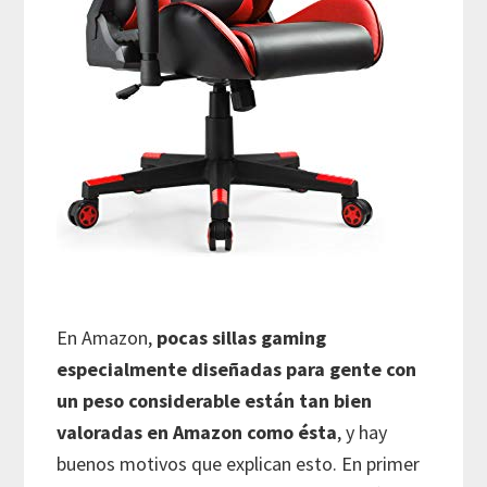
En Amazon,
pocas sillas gaming
especialmente diseñadas para gente con
un peso considerable están tan bien
valoradas en Amazon como ésta
, y hay
buenos motivos que explican esto. En primer