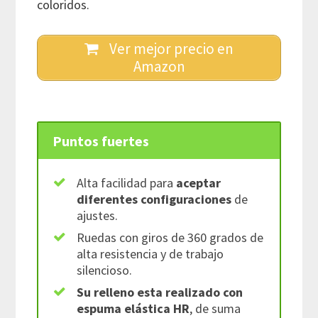
coloridos.
Ver mejor precio en
Amazon
Puntos fuertes
Alta facilidad para
aceptar
diferentes configuraciones
de
ajustes.
Ruedas con giros de 360 grados de
alta resistencia y de trabajo
silencioso.
Su relleno esta realizado con
espuma elástica HR
, de suma