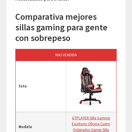
Comparativa mejores
sillas gaming para gente
con sobrepeso
MAS VENDIDA
foto
GTPLAYER Silla Gaming
Escritorio Oficina Cuero
Modelo
Ordenador Gamer Silla