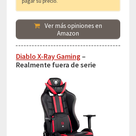
pagar su precio.
Ver más opiniones en
Amazon
Diablo X-Ray Gaming
–
Realmente fuera de serie