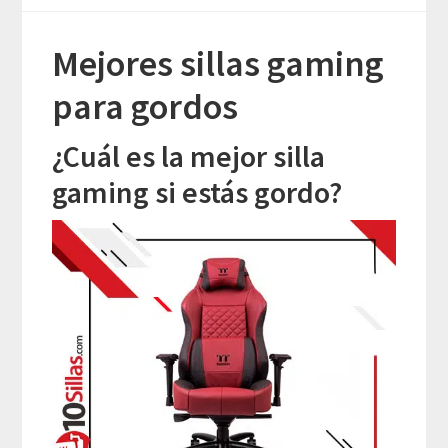
Mejores sillas gaming
para gordos
¿Cuál es la mejor silla
gaming si estás gordo?