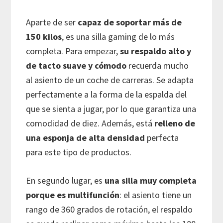
Aparte de ser
capaz de soportar más de
150 kilos
, es una silla gaming de lo más
completa. Para empezar,
su respaldo alto y
de tacto suave y cómodo
recuerda mucho
al asiento de un coche de carreras. Se adapta
perfectamente a la forma de la espalda del
que se sienta a jugar, por lo que garantiza una
comodidad de diez. Además, está
relleno de
una esponja de alta densidad
perfecta
para este tipo de productos.
En segundo lugar, es
una silla muy completa
porque es multifunción
: el asiento tiene un
rango de 360 grados de rotación, el respaldo