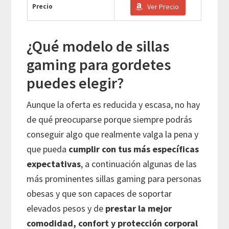
Precio
Ver Precio
¿Qué modelo de sillas
gaming para gordetes
puedes elegir?
Aunque la oferta es reducida y escasa, no hay
de qué preocuparse porque siempre podrás
conseguir algo que realmente valga la pena y
que pueda
cumplir con tus más específicas
expectativas
, a continuación algunas de las
más prominentes sillas gaming para personas
obesas y que son capaces de soportar
elevados pesos y de
prestar la mejor
comodidad, confort y protección corporal