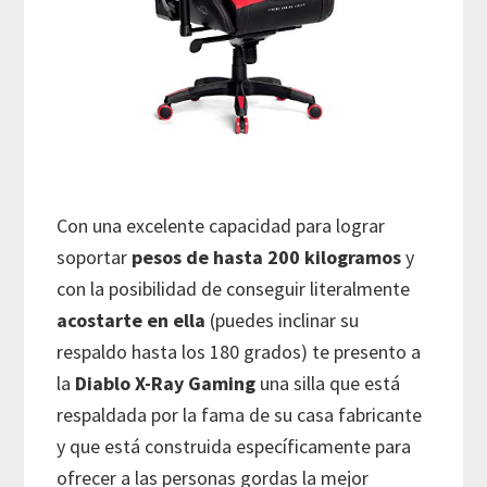
Con una excelente capacidad para lograr
soportar
pesos de hasta 200 kilogramos
y
con la posibilidad de conseguir literalmente
acostarte en ella
(puedes inclinar su
respaldo hasta los 180 grados) te presento a
la
Diablo X-Ray Gaming
una silla que está
respaldada por la fama de su casa fabricante
y que está construida específicamente para
ofrecer a las personas gordas la mejor