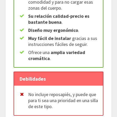
comodidad y para no cargar esas
zonas del cuerpo.
Su relación calidad-precio es
bastante buena
.
Diseño muy ergonómico
.
Muy fácil de instalar
gracias a sus
instrucciones fáciles de seguir.
Ofrece una
amplia variedad
cromática
.
Debilidades
No incluye reposapiés, y puede que
para ti sea una prioridad en una silla
de este tipo.