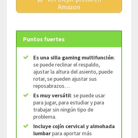
Amazon
Puntos fuertes
Es una silla gaming multifunción
:
se puede reclinar el respaldo,
ajustar la altura del asiento, puede
rotar, se pueden ajustar sus
reposabrazos…
Es muy
versátil
: se puede usar
para jugar, para estudiar y para
trabajar sin ningún tipo de
problema.
Incluye cojín cervical y almohada
lumbar
para aportar más