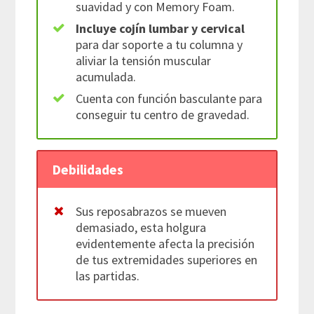
suavidad y con Memory Foam.
Incluye cojín lumbar y cervical
para dar soporte a tu columna y
aliviar la tensión muscular
acumulada.
Cuenta con función basculante para
conseguir tu centro de gravedad.
Debilidades
Sus reposabrazos se mueven
demasiado, esta holgura
evidentemente afecta la precisión
de tus extremidades superiores en
las partidas.