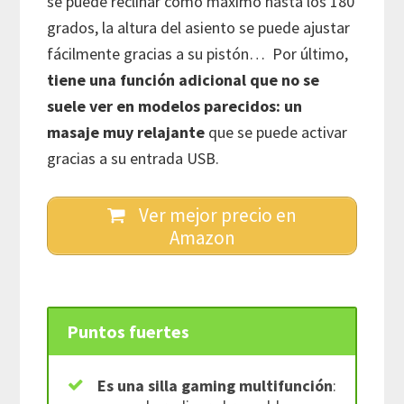
se puede reclinar como máximo hasta los 180
grados, la altura del asiento se puede ajustar
fácilmente gracias a su pistón… Por último,
tiene una función adicional que no se
suele ver en modelos parecidos: un
masaje muy relajante
que se puede activar
gracias a su entrada USB.
Ver mejor precio en
Amazon
Puntos fuertes
Es una silla gaming multifunción
: