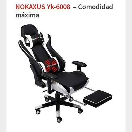
NOKAXUS Yk-6008
– Comodidad
máxima