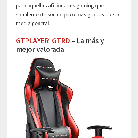
para aquellos aficionados gaming que
simplemente son un poco más gordos que la
media general.
GTPLAYER GTRD
– La más y
mejor valorada