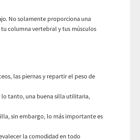
abajo. No solamente proporciona una
e tu columna vertebral y tus músculos
eos, las piernas y repartir el peso de
 tanto, una buena silla utilitaria,
silla, sin embargo, lo más importante es
evalecer la comodidad en todo