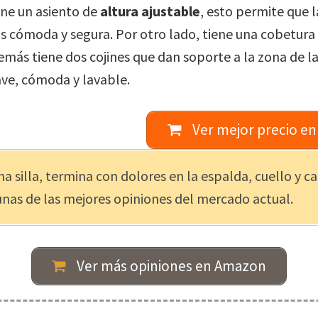
ene un asiento de
altura ajustable
, esto permite que 
 cómoda y segura. Por otro lado, tiene una cobetura q
más tiene dos cojines que dan soporte a la zona de la
ave, cómoda y lavable.
Ver mejor precio e
a silla, termina con dolores en la espalda, cuello y ca
nas de las mejores opiniones del mercado actual.
Ver más opiniones en Amazon