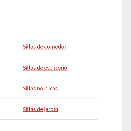
Sillas de comedor
Sillas de escritorio
Sillas nordicas
Sillas de jardín