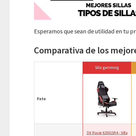
Esperamos que sean de utilidad en tu 
Comparativa de los mejores
Silla gamming
Foto
DX Racer 62501SR4 - Silla