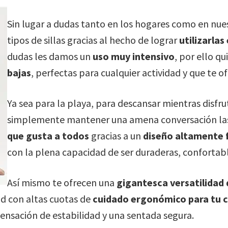
Sin lugar a dudas tanto en los hogares como en nues
tipos de sillas gracias al hecho de lograr
utilizarlas
dudas les damos un
uso muy intensivo
, por ello q
bajas
, perfectas para cualquier actividad y que te 
Ya sea para la playa, para descansar mientras disfru
simplemente mantener una amena conversación las 
que gusta a todos
gracias a un
diseño altamente 
con la plena capacidad de ser duraderas, confortab
Así mismo te ofrecen una
gigantesca versatilidad 
d con altas cuotas de
cuidado ergonómico para tu 
ensación de estabilidad y una sentada segura.