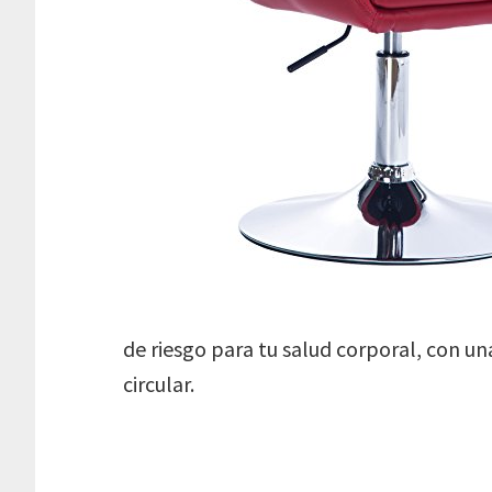
de riesgo para tu salud corporal, con u
circular.