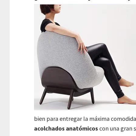
bien para entregar la máxima comodida
acolchados anatómicos
con una gran s