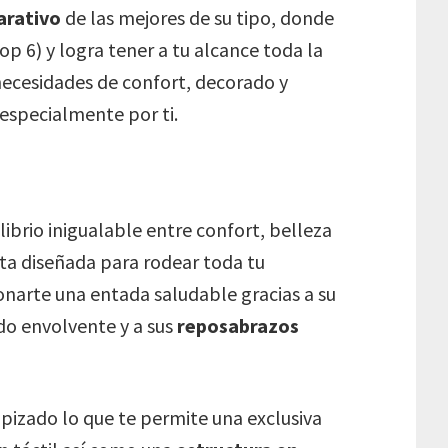
arativo
de las mejores de su tipo, donde
top 6) y logra tener a tu alcance toda la
necesidades de confort, decorado y
especialmente por ti.
librio inigualable entre confort, belleza
ta diseñada para rodear toda tu
onarte una entada saludable gracias a su
do envolvente y a sus
reposabrazos
pizado lo que te permite una exclusiva