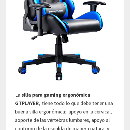
La
silla para gaming ergonómica
GTPLAYER,
tiene todo lo que debe tener una
buena silla ergonómica: apoyo en la cervical,
soporte de las vértebras lumbares, apoyo al
contorno de la espalda de manera natural y