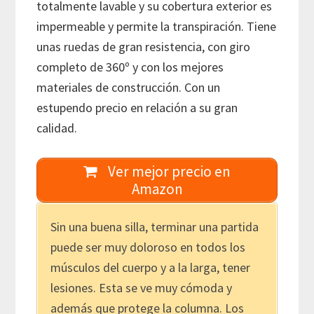
totalmente lavable y su cobertura exterior es
impermeable y permite la transpiración. Tiene
unas ruedas de gran resistencia, con giro
completo de 360º y con los mejores
materiales de construcción. Con un
estupendo precio en relación a su gran
calidad.
Ver mejor precio en
Amazon
Sin una buena silla, terminar una partida
puede ser muy doloroso en todos los
músculos del cuerpo y a la larga, tener
lesiones. Esta se ve muy cómoda y
además que protege la columna. Los