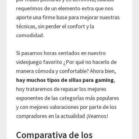
requerimos de un elemento extra que nos
aporte una firme base para mejorar nuestras
técnicas, sin perder el confort y la
comodidad.
Si pasamos horas sentados en nuestro
videojuego favorito ¿Por qué no hacerlo de
manera cómoda y confortable? Ahora bien,
hay muchos tipos de sillas para gaming
,
hoy trataremos de repasar los mejores
exponentes de las categorías más populares
y con mejores valoraciones por parte de los
compradores en la actualidad ¡Veamos!
Comparativa de los