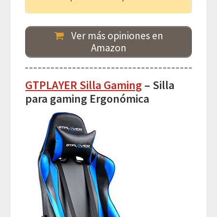
Ver más opiniones en
Amazon
GTPLAYER Silla Gaming
– Silla
para gaming Ergonómica