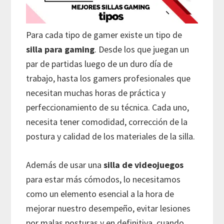
Para cada tipo de gamer existe un tipo de
silla para gaming
. Desde los que juegan un
par de partidas luego de un duro día de
trabajo, hasta los gamers profesionales que
necesitan muchas horas de práctica y
perfeccionamiento de su técnica. Cada uno,
necesita tener comodidad, corrección de la
postura y calidad de los materiales de la silla.
Además de usar una
silla de videojuegos
para estar más cómodos, lo necesitamos
como un elemento esencial a la hora de
mejorar nuestro desempeño, evitar lesiones
por malas posturas y en definitiva, cuando