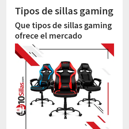
Tipos de sillas gaming
Que tipos de sillas gaming
ofrece el mercado