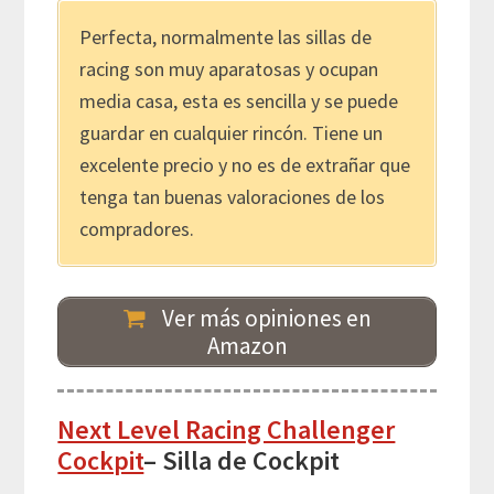
Perfecta, normalmente las sillas de
racing son muy aparatosas y ocupan
media casa, esta es sencilla y se puede
guardar en cualquier rincón. Tiene un
excelente precio y no es de extrañar que
tenga tan buenas valoraciones de los
compradores.
Ver más opiniones en
Amazon
Next Level Racing Challenger
Cockpit
– Silla de Cockpit