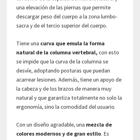
una elevación de las piernas que permite
descargar peso del cuerpo a la zona lumbo-
sacra y de el tercio superior del cuerpo.
Tiene una
curva que emula la forma
natural de la columna vertebral,
con esto
se impide que la curva de la columna se
desvíe, adoptando posturas que puedan
acarrear lesiones. Además, tiene un apoyo de
la cabeza y de los brazos de manera muy
natural y que garantiza totalmente no solo la
ergonomía, sino la comodidad del usuario.
Con un diseño agradable, una
mezcla de
colores modernos y de gran estilo
. Es