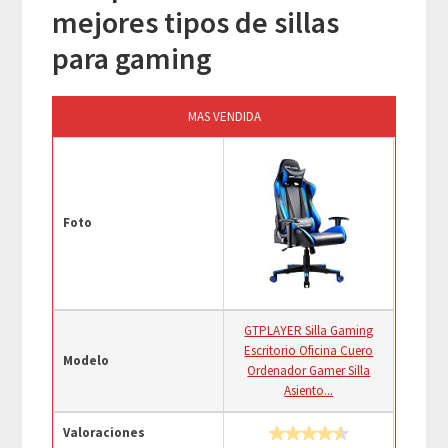
mejores tipos de sillas
para gaming
MAS VENDIDA
Foto
GTPLAYER Silla Gaming
Escritorio Oficina Cuero
Modelo
Ordenador Gamer Silla
Asiento...
Valoraciones