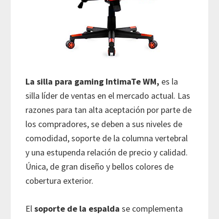
La silla para gaming IntimaTe WM,
es la
silla líder de ventas en el mercado actual. Las
razones para tan alta aceptación por parte de
los compradores, se deben a sus niveles de
comodidad, soporte de la columna vertebral
y una estupenda relación de precio y calidad.
Única, de gran diseño y bellos colores de
cobertura exterior.
El
soporte de la espalda
se complementa