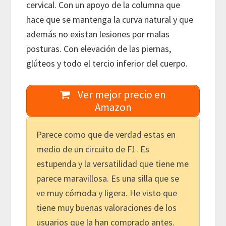
cervical. Con un apoyo de la columna que
hace que se mantenga la curva natural y que
además no existan lesiones por malas
posturas. Con elevación de las piernas,
glúteos y todo el tercio inferior del cuerpo.
Ver mejor precio en
Amazon
Parece como que de verdad estas en
medio de un circuito de F1. Es
estupenda y la versatilidad que tiene me
parece maravillosa. Es una silla que se
ve muy cómoda y ligera. He visto que
tiene muy buenas valoraciones de los
usuarios que la han comprado antes.