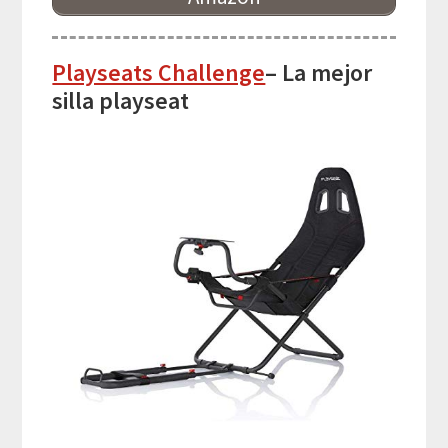
Playseats Challenge
– La mejor
silla playseat