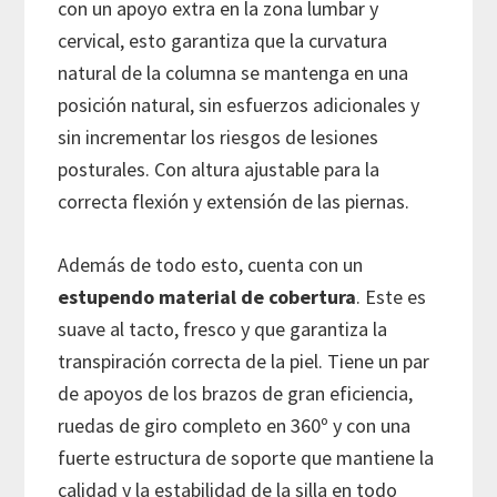
con un apoyo extra en la zona lumbar y
cervical, esto garantiza que la curvatura
natural de la columna se mantenga en una
posición natural, sin esfuerzos adicionales y
sin incrementar los riesgos de lesiones
posturales. Con altura ajustable para la
correcta flexión y extensión de las piernas.
Además de todo esto, cuenta con un
estupendo material de cobertura
. Este es
suave al tacto, fresco y que garantiza la
transpiración correcta de la piel. Tiene un par
de apoyos de los brazos de gran eficiencia,
ruedas de giro completo en 360º y con una
fuerte estructura de soporte que mantiene la
calidad y la estabilidad de la silla en todo