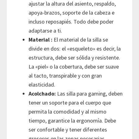
ajustar la altura del asiento, respaldo,
apoya-brazos, soporte de la cabeza e
incluso reposapiés. Todo debe poder
adaptarse a ti.
Material :
El material de la silla se
divide en dos: el «esqueleto» es decir, la
estructura, debe ser sólida y resistente.
La «piel» o la cobertura, debe ser suave
al tacto, transpirable y con gran
elasticidad.
Acolchado:
Las silla para gaming, deben
tener un soporte para el cuerpo que
permita la comodidad y al mismo
tiempo, garantice la ergonomía. Debe
ser confortable y tener diferentes
grosores en las zonas necesarias.