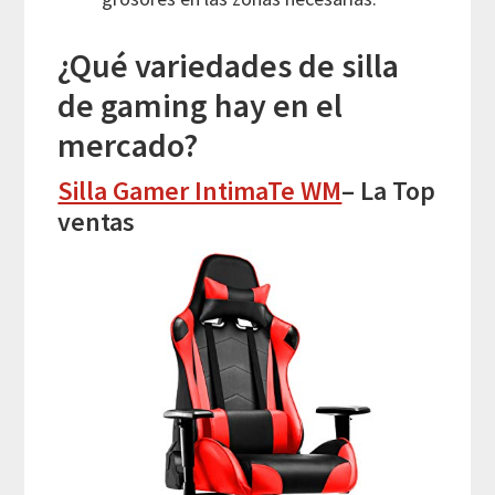
¿Qué variedades de silla
de gaming hay en el
mercado?
Silla Gamer IntimaTe WM
– La Top
ventas