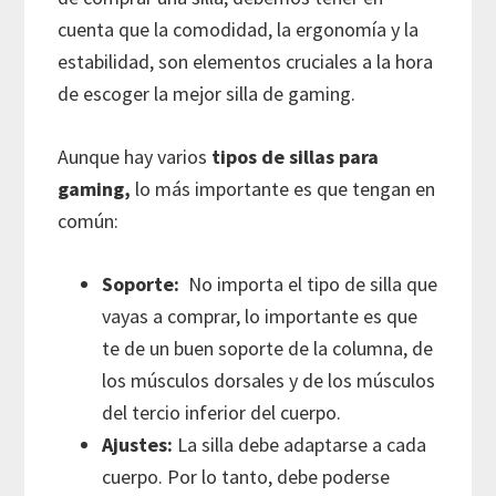
cuenta que la comodidad, la ergonomía y la
estabilidad, son elementos cruciales a la hora
de escoger la mejor silla de gaming.
Aunque hay varios
tipos de sillas para
gaming,
lo más importante es que tengan en
común:
Soporte:
No importa el tipo de silla que
vayas a comprar, lo importante es que
te de un buen soporte de la columna, de
los músculos dorsales y de los músculos
del tercio inferior del cuerpo.
Ajustes:
La silla debe adaptarse a cada
cuerpo. Por lo tanto, debe poderse