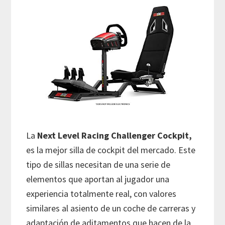
La
Next Level Racing Challenger Cockpit,
es la mejor silla de cockpit del mercado. Este
tipo de sillas necesitan de una serie de
elementos que aportan al jugador una
experiencia totalmente real, con valores
similares al asiento de un coche de carreras y
adaptación de aditamentos que hacen de la