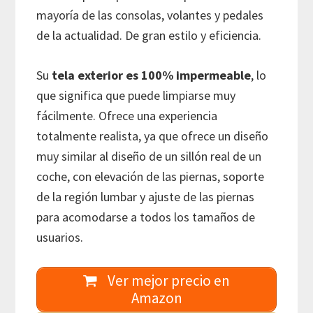
mayoría de las consolas, volantes y pedales
de la actualidad. De gran estilo y eficiencia.
Su
tela exterior es 100% impermeable
, lo
que significa que puede limpiarse muy
fácilmente. Ofrece una experiencia
totalmente realista, ya que ofrece un diseño
muy similar al diseño de un sillón real de un
coche, con elevación de las piernas, soporte
de la región lumbar y ajuste de las piernas
para acomodarse a todos los tamaños de
usuarios.
Ver mejor precio en
Amazon