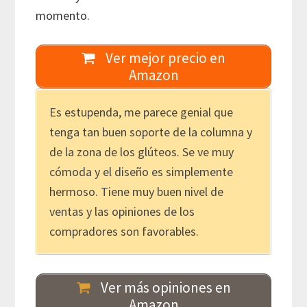
momento.
Ver mejor precio en
Amazon
Es estupenda, me parece genial que
tenga tan buen soporte de la columna y
de la zona de los glúteos. Se ve muy
cómoda y el diseño es simplemente
hermoso. Tiene muy buen nivel de
ventas y las opiniones de los
compradores son favorables.
Ver más opiniones en
Amazon