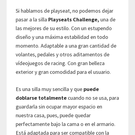
Si hablamos de playseat, no podemos dejar
pasar a la silla
Playseats Challenge,
una de
las mejores de su estilo. Con un estupendo
diseño y una máxima estabilidad en todo
momento. Adaptable a una gran cantidad de
volantes, pedales y otros aditamentos de
vídeojuegos de racing. Con gran belleza
exterior y gran comodidad para el usuario.
Es una silla muy sencilla y que
puede
doblarse totalmente
cuando no se usa, para
guardarla sin ocupar mayor espacio en
nuestra casa, pues, puede quedar
perfectamente bajo la cama o en el armario.
Está adaptada para ser compatible con la