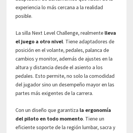
experiencia lo más cercana a la realidad
posible.
La silla Next Level Challenge, realmente
lleva
el juego a otro nivel
. Tiene adaptadores de
posición en el volante, pedales, palanca de
cambios y monitor, además de ajustes en la
altura y distancia desde el asiento a los
pedales. Esto permite, no solo la comodidad
del jugador sino un desempeño mayor en las
partes más exigentes de la carrera.
Con un diseño que garantiza
la ergonomía
del piloto en todo momento
. Tiene un
eficiente soporte de la región lumbar, sacra y