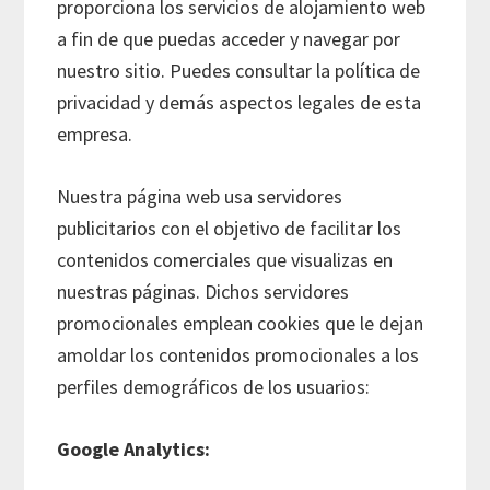
proporciona los servicios de alojamiento web
a fin de que puedas acceder y navegar por
nuestro sitio. Puedes consultar la política de
privacidad y demás aspectos legales de esta
empresa.
Nuestra página web usa servidores
publicitarios con el objetivo de facilitar los
contenidos comerciales que visualizas en
nuestras páginas. Dichos servidores
promocionales emplean cookies que le dejan
amoldar los contenidos promocionales a los
perfiles demográficos de los usuarios:
Google Analytics: