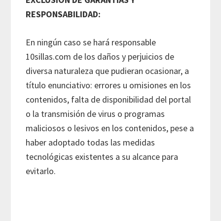
RESPONSABILIDAD:
En ningún caso se hará responsable
10sillas.com de los daños y perjuicios de
diversa naturaleza que pudieran ocasionar, a
título enunciativo: errores u omisiones en los
contenidos, falta de disponibilidad del portal
o la transmisión de virus o programas
maliciosos o lesivos en los contenidos, pese a
haber adoptado todas las medidas
tecnológicas existentes a su alcance para
evitarlo.