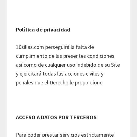
Política de privacidad
10sillas.com perseguirá la falta de
cumplimiento de las presentes condiciones
así como de cualquier uso indebido de su Site
y ejercitará todas las acciones civiles y
penales que el Derecho le proporcione.
ACCESO A DATOS POR TERCEROS
Para poder prestar servicios estrictamente