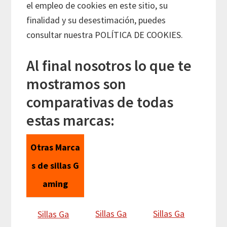
el empleo de cookies en este sitio, su
finalidad y su desestimación, puedes
consultar nuestra POLÍTICA DE COOKIES.
Al final nosotros lo que te
mostramos son
comparativas de todas
estas marcas:
Otras Marca
s de sillas G
aming
Sillas Ga
Sillas Ga
Sillas Ga