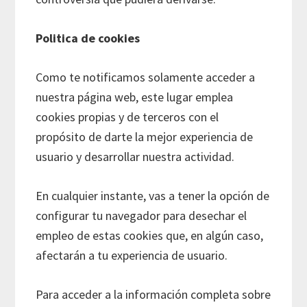
Politica de cookies
Como te notificamos solamente acceder a
nuestra página web, este lugar emplea
cookies propias y de terceros con el
propósito de darte la mejor experiencia de
usuario y desarrollar nuestra actividad.
En cualquier instante, vas a tener la opción de
configurar tu navegador para desechar el
empleo de estas cookies que, en algún caso,
afectarán a tu experiencia de usuario.
Para acceder a la información completa sobre