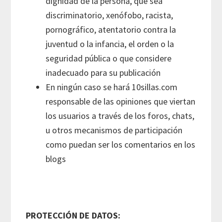
dignidad de la persona, que sea
discriminatorio, xenófobo, racista,
pornográfico, atentatorio contra la
juventud o la infancia, el orden o la
seguridad pública o que considere
inadecuado para su publicación
En ningún caso se hará 10sillas.com
responsable de las opiniones que viertan
los usuarios a través de los foros, chats,
u otros mecanismos de participación
como puedan ser los comentarios en los
blogs
PROTECCIÓN DE DATOS: