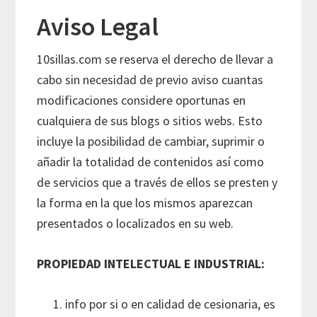
Aviso Legal
10sillas.com se reserva el derecho de llevar a
cabo sin necesidad de previo aviso cuantas
modificaciones considere oportunas en
cualquiera de sus blogs o sitios webs. Esto
incluye la posibilidad de cambiar, suprimir o
añadir la totalidad de contenidos así como
de servicios que a través de ellos se presten y
la forma en la que los mismos aparezcan
presentados o localizados en su web.
PROPIEDAD INTELECTUAL E INDUSTRIAL:
info por si o en calidad de cesionaria, es