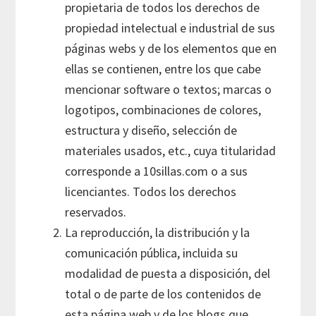
propietaria de todos los derechos de
propiedad intelectual e industrial de sus
páginas webs y de los elementos que en
ellas se contienen, entre los que cabe
mencionar software o textos; marcas o
logotipos, combinaciones de colores,
estructura y diseño, selección de
materiales usados, etc., cuya titularidad
corresponde a 10sillas.com o a sus
licenciantes. Todos los derechos
reservados.
La reproducción, la distribución y la
comunicación pública, incluida su
modalidad de puesta a disposición, del
total o de parte de los contenidos de
esta página web y de los blogs que