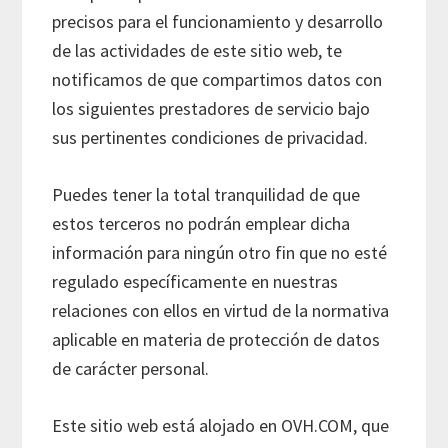
precisos para el funcionamiento y desarrollo
de las actividades de este sitio web, te
notificamos de que compartimos datos con
los siguientes prestadores de servicio bajo
sus pertinentes condiciones de privacidad.
Puedes tener la total tranquilidad de que
estos terceros no podrán emplear dicha
información para ningún otro fin que no esté
regulado específicamente en nuestras
relaciones con ellos en virtud de la normativa
aplicable en materia de protección de datos
de carácter personal.
Este sitio web está alojado en OVH.COM, que