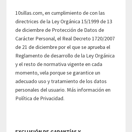
10sillas.com, en cumplimiento de con las
directrices de la Ley Orgánica 15/1999 de 13
de diciembre de Protección de Datos de
Carácter Personal, el Real Decreto 1720/2007
de 21 de diciembre por el que se aprueba el
Reglamento de desarrollo de la Ley Orgánica
y el resto de normativa vigente en cada
momento, vela porque se garantice un
adecuado uso y tratamiento de los datos
personales del usuario. Más información en
Política de Privacidad.
EXCLUSIÓN DE GARANTÍAS Y