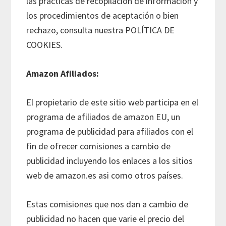
las prácticas de recopilación de información y
los procedimientos de aceptación o bien
rechazo, consulta nuestra POLÍTICA DE
COOKIES.
Amazon Afiliados:
El propietario de este sitio web participa en el
programa de afiliados de amazon EU, un
programa de publicidad para afiliados con el
fin de ofrecer comisiones a cambio de
publicidad incluyendo los enlaces a los sitios
web de amazon.es asi como otros países.
Estas comisiones que nos dan a cambio de
publicidad no hacen que varie el precio del