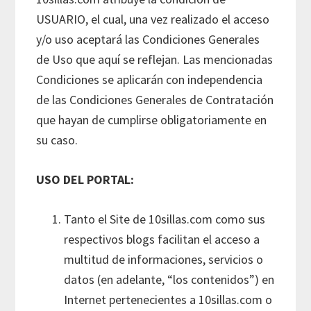
USUARIO, el cual, una vez realizado el acceso
y/o uso aceptará las Condiciones Generales
de Uso que aquí se reflejan. Las mencionadas
Condiciones se aplicarán con independencia
de las Condiciones Generales de Contratación
que hayan de cumplirse obligatoriamente en
su caso.
USO DEL PORTAL:
Tanto el Site de 10sillas.com como sus
respectivos blogs facilitan el acceso a
multitud de informaciones, servicios o
datos (en adelante, “los contenidos”) en
Internet pertenecientes a 10sillas.com o