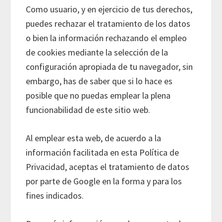
Como usuario, y en ejercicio de tus derechos,
puedes rechazar el tratamiento de los datos
o bien la información rechazando el empleo
de cookies mediante la selección de la
configuración apropiada de tu navegador, sin
embargo, has de saber que si lo hace es
posible que no puedas emplear la plena
funcionabilidad de este sitio web.
Al emplear esta web, de acuerdo a la
información facilitada en esta Política de
Privacidad, aceptas el tratamiento de datos
por parte de Google en la forma y para los
fines indicados.