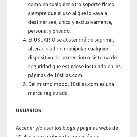
como en cualquier otro soporte físico
siempre que el uso al que lo vaya a
destinar sea, única y exclusivamente,
personal y privado.
El USUARIO se abstendrá de suprimir,
alterar, eludir o manipular cualquier
dispositivo de protección o sistema de
seguridad que estuviese instalado en las
páginas de 10sillas.com.
Del mismo modo, 10sillas.com es una
marca registrada.
USUARIOS:
Acceder y/o usar los blogs y páginas webs de
10sillas.com atribuye la condición de