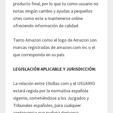
producto final, por lo que tu como usuario no
notas ningún cambio y ayudas a pequeños
sites como este a mantenerse online
ofreciendo información de calidad.
Tanto Amazon como el logo de Amazon son
marcas registradas de amazon.com inc o el
que corresponda en su país.
LEGISLACIÓN APLICABLE Y JURISDICCIÓN:
La relación entre 10sillas.com y el USUARIO
estará regida por la normativa española
vigente, sometiéndose a los Juzgados y
Tribunales españoles, para cualquier
controversia que pudiera derivarse.