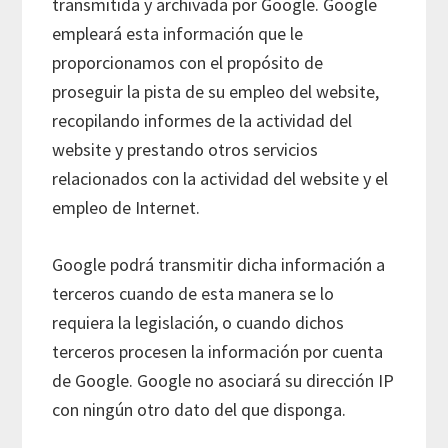
transmitida y archivada por Google. Google
empleará esta información que le
proporcionamos con el propósito de
proseguir la pista de su empleo del website,
recopilando informes de la actividad del
website y prestando otros servicios
relacionados con la actividad del website y el
empleo de Internet.
Google podrá transmitir dicha información a
terceros cuando de esta manera se lo
requiera la legislación, o cuando dichos
terceros procesen la información por cuenta
de Google. Google no asociará su dirección IP
con ningún otro dato del que disponga.