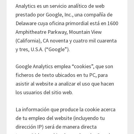
Analytics es un servicio analítico de web
prestado por Google, Inc., una compañía de
Delaware cuya oficina primordial está en 1600
Amphitheatre Parkway, Mountain View
(California), CA noventa y cuatro mil cuarenta
y tres, U.S.A. (“Google”).
Google Analytics emplea “cookies”, que son
ficheros de texto ubicados en tu PC, para
asistir al website a analizar el uso que hacen
los usuarios del sitio web.
La información que produce la cookie acerca
de tu empleo del website (incluyendo tu
dirección IP) será de manera directa