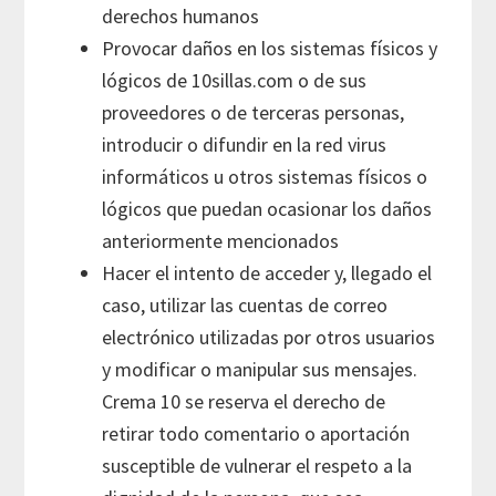
derechos humanos
Provocar daños en los sistemas físicos y
lógicos de 10sillas.com o de sus
proveedores o de terceras personas,
introducir o difundir en la red virus
informáticos u otros sistemas físicos o
lógicos que puedan ocasionar los daños
anteriormente mencionados
Hacer el intento de acceder y, llegado el
caso, utilizar las cuentas de correo
electrónico utilizadas por otros usuarios
y modificar o manipular sus mensajes.
Crema 10 se reserva el derecho de
retirar todo comentario o aportación
susceptible de vulnerar el respeto a la