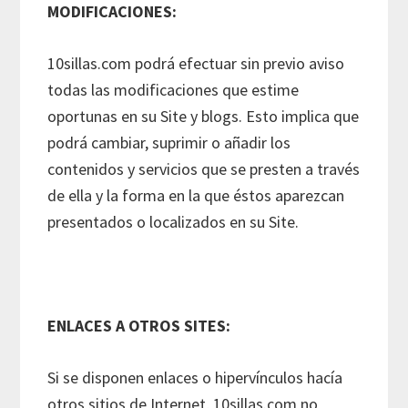
MODIFICACIONES:
10sillas.com podrá efectuar sin previo aviso
todas las modificaciones que estime
oportunas en su Site y blogs. Esto implica que
podrá cambiar, suprimir o añadir los
contenidos y servicios que se presten a través
de ella y la forma en la que éstos aparezcan
presentados o localizados en su Site.
ENLACES A OTROS SITES:
Si se disponen enlaces o hipervínculos hacía
otros sitios de Internet, 10sillas.com no