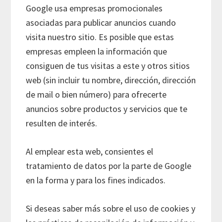
Google usa empresas promocionales
asociadas para publicar anuncios cuando
visita nuestro sitio. Es posible que estas
empresas empleen la información que
consiguen de tus visitas a este y otros sitios
web (sin incluir tu nombre, dirección, dirección
de mail o bien número) para ofrecerte
anuncios sobre productos y servicios que te
resulten de interés.
Al emplear esta web, consientes el
tratamiento de datos por la parte de Google
en la forma y para los fines indicados.
Si deseas saber más sobre el uso de cookies y