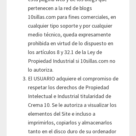
pertenecen a la red de blogs
10sillas.com para fines comerciales, en
cualquier tipo soporte y por cualquier
medio técnico, queda expresamente
prohibida en virtud de lo dispuesto en
los artículos 8 y 32.1 de la Ley de
Propiedad Industrial si 10sillas.com no
lo autoriza.
El USUARIO adquiere el compromiso de
respetar los derechos de Propiedad
Intelectual e Industrial titularidad de
Crema 10. Se le autoriza a visualizar los
elementos del Site e incluso a
imprimirlos, copiarlos y almacenarlos
tanto en el disco duro de su ordenador