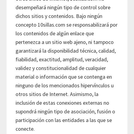
desempeñará ningún tipo de control sobre
dichos sitios y contenidos. Bajo ningún
concepto 10sillas.com se responsabilizará por
los contenidos de algún enlace que
pertenezca a un sitio web ajeno, ni tampoco
garantizará la disponibilidad técnica, calidad,
fiabilidad, exactitud, amplitud, veracidad,
validez y constitucionalidad de cualquier
material o información que se contenga en
ninguno de los mencionados hipervínculos u
otros sitios de Internet. Asimismo, la
inclusión de estas conexiones externas no
supondrá ningún tipo de asociación, fusión o
participación con las entidades a las que se
conecte.