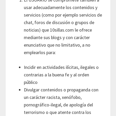
usar adecuadamente los contenidos y
servicios (como por ejemplo servicios de
chat, foros de discusión o grupos de
noticias) que 10sillas.com le ofrece
mediante sus blogs y con carácter
enunciativo que no limitativo, a no
emplearlos para:
Incidir en actividades ilícitas, ilegales o
contrarias a la buena fe y al orden
público
Divulgar contenidos o propaganda con
un carácter racista, xenófobo,
pornográfico-ilegal, de apología del
terrorismo o que atente contra los