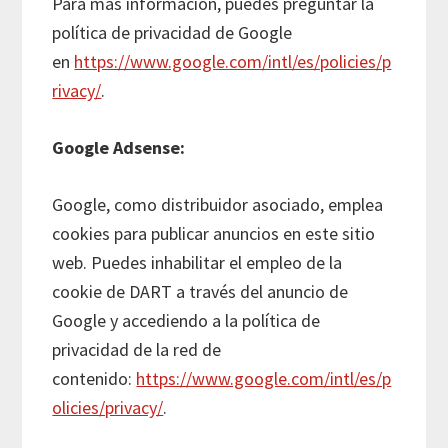
Para más información, puedes preguntar la
política de privacidad de Google
en
https://www.google.com/intl/es/policies/p
rivacy/
.
Google Adsense:
Google, como distribuidor asociado, emplea
cookies para publicar anuncios en este sitio
web. Puedes inhabilitar el empleo de la
cookie de DART a través del anuncio de
Google y accediendo a la política de
privacidad de la red de
contenido:
https://www.google.com/intl/es/p
olicies/privacy/
.