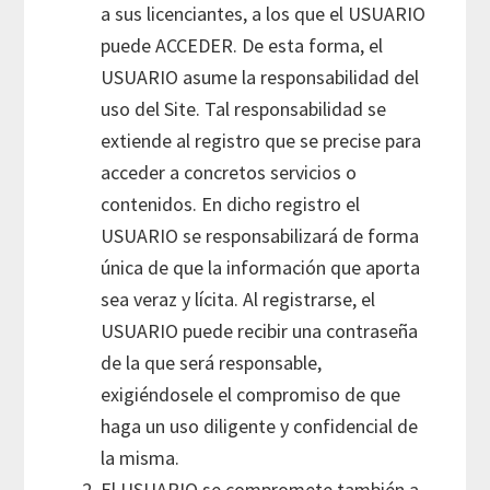
a sus licenciantes, a los que el USUARIO
puede ACCEDER. De esta forma, el
USUARIO asume la responsabilidad del
uso del Site. Tal responsabilidad se
extiende al registro que se precise para
acceder a concretos servicios o
contenidos. En dicho registro el
USUARIO se responsabilizará de forma
única de que la información que aporta
sea veraz y lícita. Al registrarse, el
USUARIO puede recibir una contraseña
de la que será responsable,
exigiéndosele el compromiso de que
haga un uso diligente y confidencial de
la misma.
El USUARIO se compromete también a