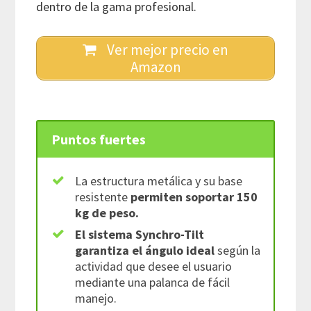
dentro de la gama profesional.
Ver mejor precio en
Amazon
Puntos fuertes
La estructura metálica y su base
resistente
permiten soportar 150
kg de peso.
El sistema Synchro-Tilt
garantiza el ángulo ideal
según la
actividad que desee el usuario
mediante una palanca de fácil
manejo.