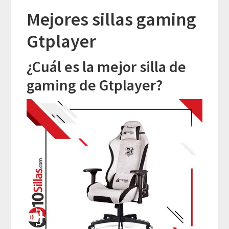
Mejores sillas gaming
Gtplayer
¿Cuál es la mejor silla de
gaming de Gtplayer?