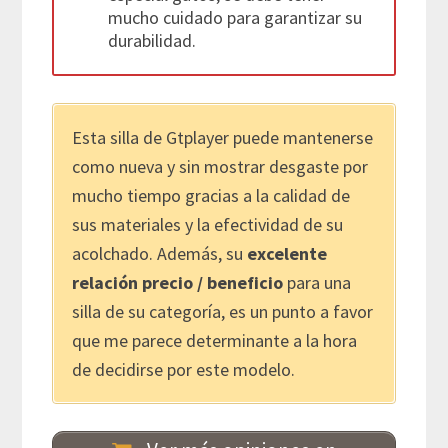
mucho cuidado para garantizar su
durabilidad.
Esta silla de Gtplayer puede mantenerse
como nueva y sin mostrar desgaste por
mucho tiempo gracias a la calidad de
sus materiales y la efectividad de su
acolchado. Además, su
excelente
relación precio / beneficio
para una
silla de su categoría, es un punto a favor
que me parece determinante a la hora
de decidirse por este modelo.