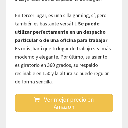
En tercer lugar, es una silla gaming, sí, pero
también es bastante versátil.
Se puede
utilizar perfectamente en un despacho
particular o de una oficina para trabajar
.
Es más, hará que tu lugar de trabajo sea más
moderno y elegante. Por último, su asiento
es giratorio en 360 grados, su respaldo
reclinable en 150 y la altura se puede regular
de forma sencilla.
Ver mejor precio en
Amazon