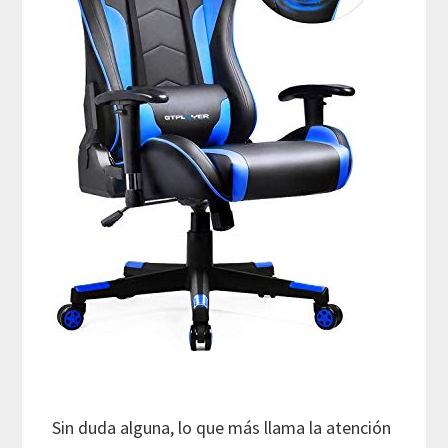
Sin duda alguna, lo que más llama la atención