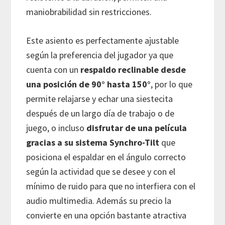
maniobrabilidad sin restricciones.
Este asiento es perfectamente ajustable
según la preferencia del jugador ya que
cuenta con un
respaldo reclinable desde
una posición de 90° hasta 150°
, por lo que
permite relajarse y echar una siestecita
después de un largo día de trabajo o de
juego, o incluso
disfrutar de una película
gracias a su sistema Synchro-Tilt
que
posiciona el espaldar en el ángulo correcto
según la actividad que se desee y con el
mínimo de ruido para que no interfiera con el
audio multimedia. Además su precio la
convierte en una opción bastante atractiva