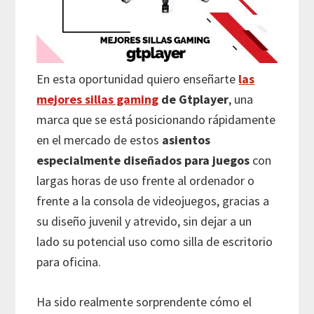
En esta oportunidad quiero enseñarte
las
mejores sillas gaming
de Gtplayer
, una
marca que se está posicionando rápidamente
en el mercado de estos
asientos
especialmente diseñados para juegos
con
largas horas de uso frente al ordenador o
frente a la consola de videojuegos, gracias a
su diseño juvenil y atrevido, sin dejar a un
lado su potencial uso como silla de escritorio
para oficina.
Ha sido realmente sorprendente cómo el