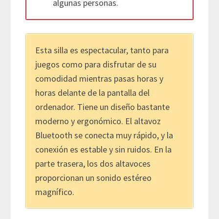
algunas personas.
Esta silla es espectacular, tanto para
juegos como para disfrutar de su
comodidad mientras pasas horas y
horas delante de la pantalla del
ordenador. Tiene un diseño bastante
moderno y ergonómico. El altavoz
Bluetooth se conecta muy rápido, y la
conexión es estable y sin ruidos. En la
parte trasera, los dos altavoces
proporcionan un sonido estéreo
magnífico.