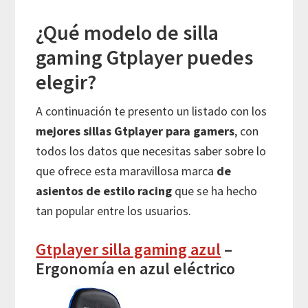
¿Qué modelo de silla
gaming Gtplayer puedes
elegir?
A continuación te presento un listado con los
mejores sillas Gtplayer
para gamers
, con
todos los datos que necesitas saber sobre lo
que ofrece esta maravillosa marca
de
asientos de estilo racing
que se ha hecho
tan popular entre los usuarios.
Gtplayer silla gaming azul
–
Ergonomía en azul eléctrico