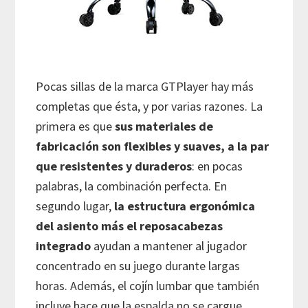
Pocas sillas de la marca GTPlayer hay más
completas que ésta, y por varias razones. La
primera es que
sus materiales de
fabricación son flexibles y suaves, a la par
que resistentes y duraderos
: en pocas
palabras, la combinación perfecta. En
segundo lugar,
la estructura ergonómica
del asiento más el reposacabezas
integrado
ayudan a mantener al jugador
concentrado en su juego durante largas
horas. Además, el cojín lumbar que también
incluye hace que la espalda no se cargue.