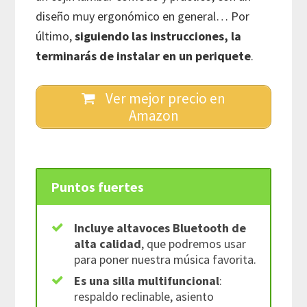
diseño muy ergonómico en general… Por
último,
siguiendo las instrucciones, la
terminarás de instalar en un periquete
.
Ver mejor precio en
Amazon
Puntos fuertes
Incluye altavoces Bluetooth de
alta calidad
, que podremos usar
para poner nuestra música favorita.
Es una silla
multifuncional
:
respaldo reclinable, asiento