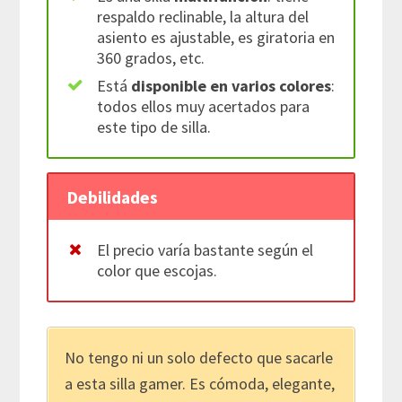
respaldo reclinable, la altura del
asiento es ajustable, es giratoria en
360 grados, etc.
Está
disponible en varios colores
:
todos ellos muy acertados para
este tipo de silla.
Debilidades
El precio varía bastante según el
color que escojas.
No tengo ni un solo defecto que sacarle
a esta silla gamer. Es cómoda, elegante,