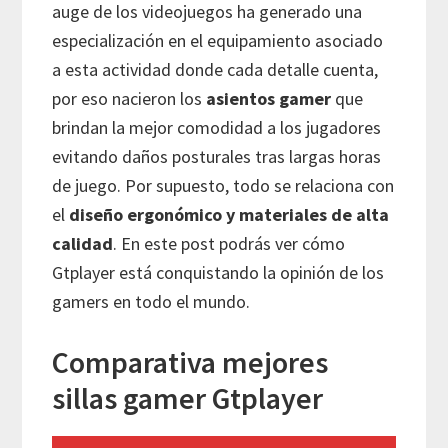
auge de los videojuegos ha generado una
especialización en el equipamiento asociado
a esta actividad donde cada detalle cuenta,
por eso nacieron los
asientos gamer
que
brindan la mejor comodidad a los jugadores
evitando daños posturales tras largas horas
de juego. Por supuesto, todo se relaciona con
el
diseño ergonómico y materiales de alta
calidad
. En este post podrás ver cómo
Gtplayer está conquistando la opinión de los
gamers en todo el mundo.
Comparativa mejores
sillas gamer Gtplayer