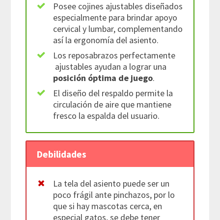
Posee cojines ajustables diseñados
especialmente para brindar apoyo
cervical y lumbar, complementando
así la ergonomía del asiento.
Los reposabrazos perfectamente
ajustables ayudan a lograr una
posición óptima de juego
.
El diseño del respaldo permite la
circulación de aire que mantiene
fresco la espalda del usuario.
Debilidades
La tela del asiento puede ser un
poco frágil ante pinchazos, por lo
que si hay mascotas cerca, en
especial gatos, se debe tener