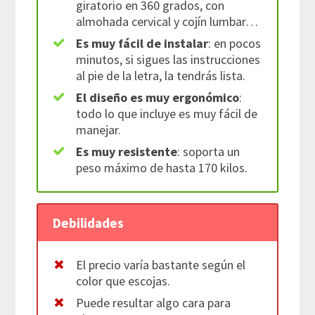
giratorio en 360 grados, con
almohada cervical y cojín lumbar…
Es muy fácil de instalar
: en pocos
minutos, si sigues las instrucciones
al pie de la letra, la tendrás lista.
El diseño es muy ergonómico
:
todo lo que incluye es muy fácil de
manejar.
Es muy resistente
: soporta un
peso máximo de hasta 170 kilos.
Debilidades
El precio varía bastante según el
color que escojas.
Puede resultar algo cara para