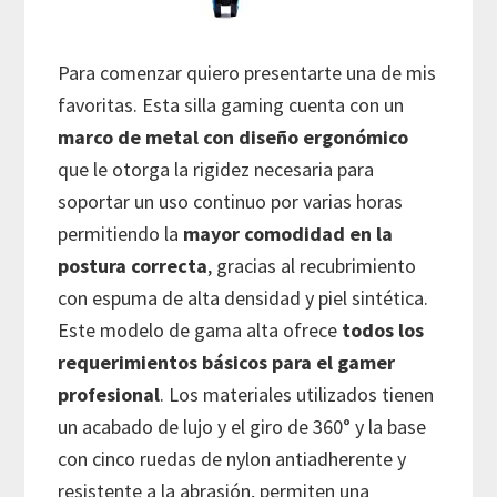
Para comenzar quiero presentarte una de mis
favoritas. Esta silla gaming cuenta con un
marco de metal con diseño ergonómico
que le otorga la rigidez necesaria para
soportar un uso continuo por varias horas
permitiendo la
mayor comodidad en la
postura correcta
, gracias al recubrimiento
con espuma de alta densidad y piel sintética.
Este modelo de gama alta ofrece
todos los
requerimientos básicos para el gamer
profesional
. Los materiales utilizados tienen
un acabado de lujo y el giro de 360° y la base
con cinco ruedas de nylon antiadherente y
resistente a la abrasión, permiten una