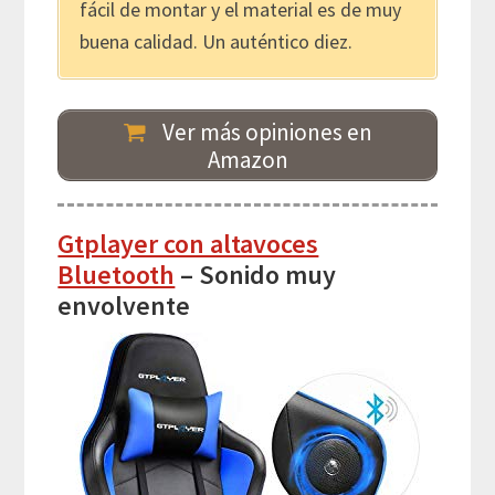
fácil de montar y el material es de muy
buena calidad. Un auténtico diez.
Ver más opiniones en
Amazon
Gtplayer con altavoces
Bluetooth
– Sonido muy
envolvente