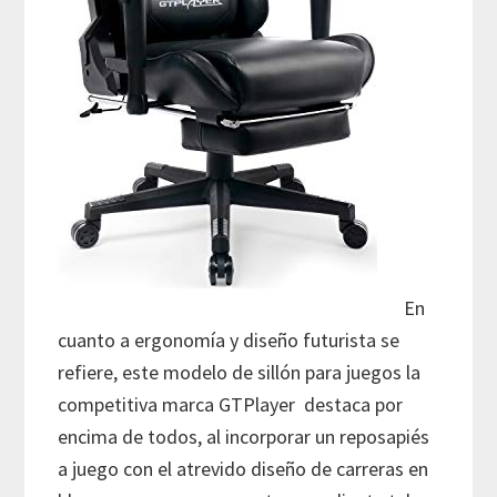
En
cuanto a ergonomía y diseño futurista se
refiere, este modelo de sillón para juegos la
competitiva marca GTPlayer destaca por
encima de todos, al incorporar un reposapiés
a juego con el atrevido diseño de carreras en