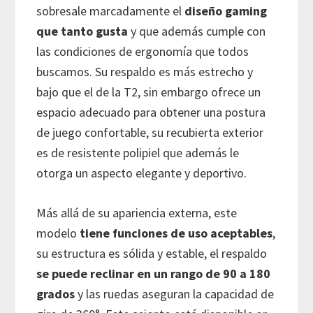
sobresale marcadamente el
diseño gaming
que tanto gusta
y que además cumple con
las condiciones de ergonomía que todos
buscamos. Su respaldo es más estrecho y
bajo que el de la T2, sin embargo ofrece un
espacio adecuado para obtener una postura
de juego confortable, su recubierta exterior
es de resistente polipiel que además le
otorga un aspecto elegante y deportivo.
Más allá de su apariencia externa, este
modelo
tiene funciones de uso aceptables
,
su estructura es sólida y estable, el respaldo
se puede reclinar en un rango de 90 a 180
grados
y las ruedas aseguran la capacidad de