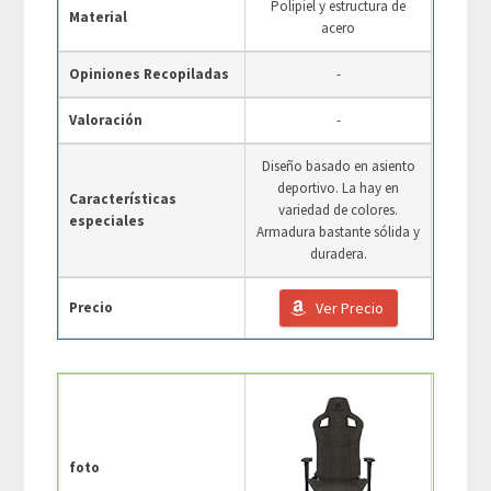
Polipiel y estructura de
Material
acero
Opiniones Recopiladas
-
Valoración
-
Diseño basado en asiento
deportivo. La hay en
Características
variedad de colores.
especiales
Armadura bastante sólida y
duradera.
Precio
Ver Precio
foto