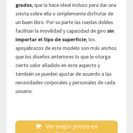
grados
, que la hace ideal incluso para dar una
siesta sobre ella o simplemente disfrutar de
un buen libro. Por su parte las ruedas dobles
facilitan la movilidad y capacidad de giro
sin
importar el tipo de superficie
; los
apoyabrazos de este modelo son más anchos
que los diseños anteriores lo que le otorga
cierto valor añadido en este aspecto y
también se pueden ajustar de acuerdo a las
necesidades corporales y personales de cada
usuario.
Ver mejor precio en