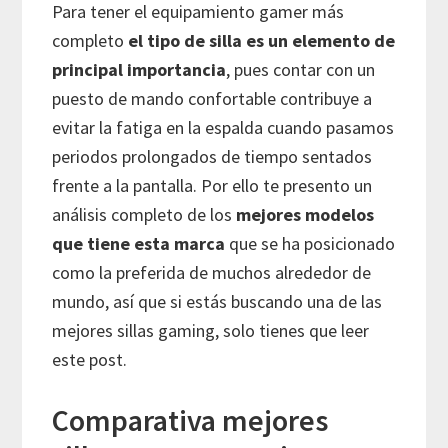
Para tener el equipamiento gamer más
completo
el tipo de silla es un elemento de
principal importancia
, pues contar con un
puesto de mando confortable contribuye a
evitar la fatiga en la espalda cuando pasamos
periodos prolongados de tiempo sentados
frente a la pantalla. Por ello te presento un
análisis completo de los
mejores modelos
que tiene esta marca
que se ha posicionado
como la preferida de muchos alrededor de
mundo, así que si estás buscando una de las
mejores sillas gaming, solo tienes que leer
este post.
Comparativa mejores