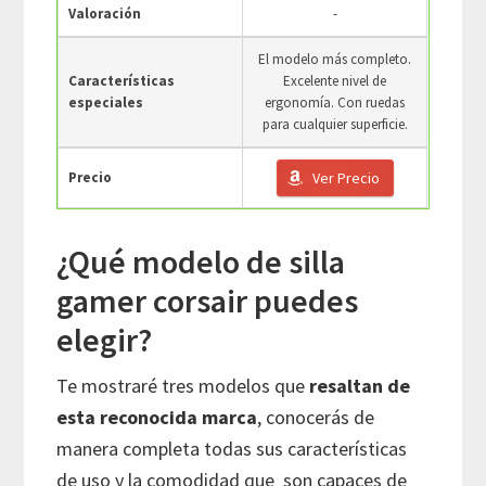
Valoración
-
El modelo más completo.
Características
Excelente nivel de
especiales
ergonomía. Con ruedas
para cualquier superficie.
Precio
Ver Precio
¿Qué modelo de silla
gamer corsair puedes
elegir?
Te mostraré tres modelos que
resaltan de
esta reconocida marca
, conocerás de
manera completa todas sus características
de uso y la comodidad que son capaces de