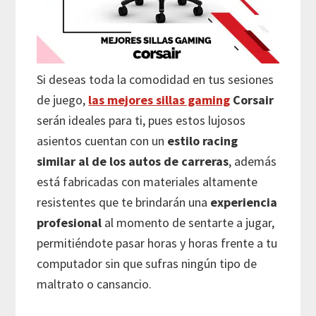
Si deseas toda la comodidad en tus sesiones
de juego,
las mejores sillas gaming
Corsair
serán ideales para ti, pues estos lujosos
asientos cuentan con un
estilo racing
similar al de los autos de carreras
, además
está fabricadas con materiales altamente
resistentes que te brindarán una
experiencia
profesional
al momento de sentarte a jugar,
permitiéndote pasar horas y horas frente a tu
computador sin que sufras ningún tipo de
maltrato o cansancio.