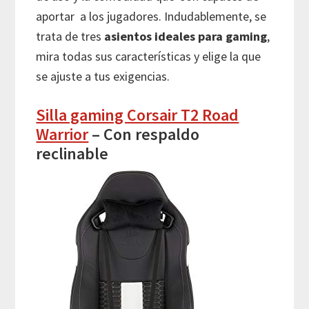
aportar a los jugadores. Indudablemente, se
trata de tres
asientos ideales para gaming
,
mira todas sus características y elige la que
se ajuste a tus exigencias.
Silla gaming Corsair T2 Road
Warrior
– Con respaldo
reclinable