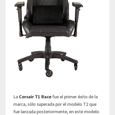
La
Corsair T1 Race
fue el primer éxito de la
marca, sólo superada por el modelo T2 que
fue lanzada posteriormente, en este modelo