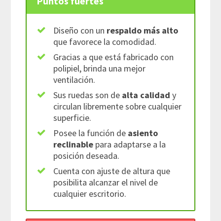
Puntos fuertes
Diseño con un
respaldo más alto
que favorece la comodidad.
Gracias a que está fabricado con
polipiel, brinda una mejor
ventilación.
Sus ruedas son de
alta calidad
y
circulan libremente sobre cualquier
superficie.
Posee la función de
asiento
reclinable
para adaptarse a la
posición deseada.
Cuenta con ajuste de altura que
posibilita alcanzar el nivel de
cualquier escritorio.