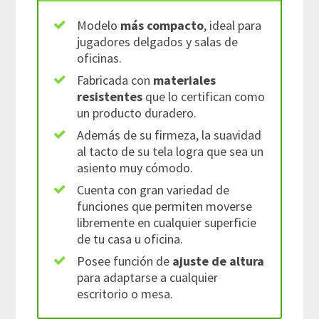
Modelo
más compacto
, ideal para
jugadores delgados y salas de
oficinas.
Fabricada con
materiales
resistentes
que lo certifican como
un producto duradero.
Además de su firmeza, la suavidad
al tacto de su tela logra que sea un
asiento muy cómodo.
Cuenta con gran variedad de
funciones que permiten moverse
libremente en cualquier superficie
de tu casa u oficina.
Posee función de
ajuste de altura
para adaptarse a cualquier
escritorio o mesa.