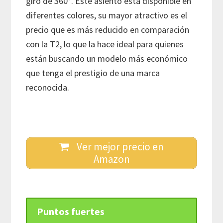
giro de 360°. Este asiento está disponible en
diferentes colores, su mayor atractivo es el
precio que es más reducido en comparación
con la T2, lo que la hace ideal para quienes
están buscando un modelo más económico
que tenga el prestigio de una marca
reconocida.
Ver mejor precio en
Amazon
Puntos fuertes