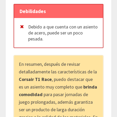
Debilidades
Debido a que cuenta con un asiento
de acero, puede ser un poco
pesada.
En resumen, después de revisar
detalladamente las características de la
Corsair T1 Race
, puedo destacar que
es un asiento muy completo que
brinda
comodidad
para pasar jornadas de
juego prolongadas, además garantiza
ser un producto de larga duración