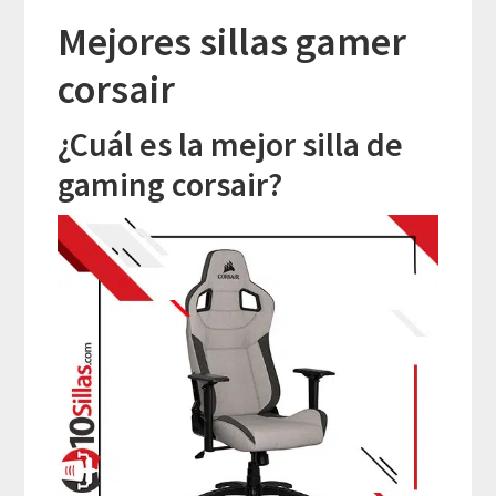
Mejores sillas gamer
corsair
¿Cuál es la mejor silla de
gaming corsair?