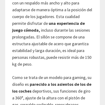
con un respaldo más ancho y alto para
adaptarse de manera óptima a la posición del
cuerpo de los jugadores. Esta cualidad
permite disfrutar de
una experiencia de
juego cómoda,
incluso durante las sesiones
prolongadas
.
El sillón se compone de una
estructura ajustable de acero que garantiza
estabilidad y larga duración, es ideal para
personas robustas, puede resistir más de 150
kg de peso.
Como se trata de un modelo para gaming, su
diseño es
parecido a los asientos de los de
los coches
deportivos, sus funciones de giro
a 360°, ajuste de la altura con el pistón de
gas, respaldo reclinable, reposabrazos