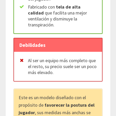
Fabricado con
tela de alta
calidad
que facilita una mejor
ventilación y disminuye la
transpiración.
Debilidades
Al ser un equipo más completo que
el resto, su precio suele ser un poco
más elevado.
Este es un modelo diseñado con el
propósito de
favorecer la postura del
jugador
, sus medidas más anchas se