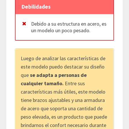
Debilidades
Debido a su estructura en acero, es
un modelo un poco pesado.
Luego de analizar las características de
este modelo puedo destacar su diseño
que
se adapta a personas de
cualquier tamaño.
Entre sus
características más útiles, este modelo
tiene brazos ajustables y una armadura
de acero que soporta una cantidad de
peso elevada, es un producto que puede
brindarnos el confort necesario durante