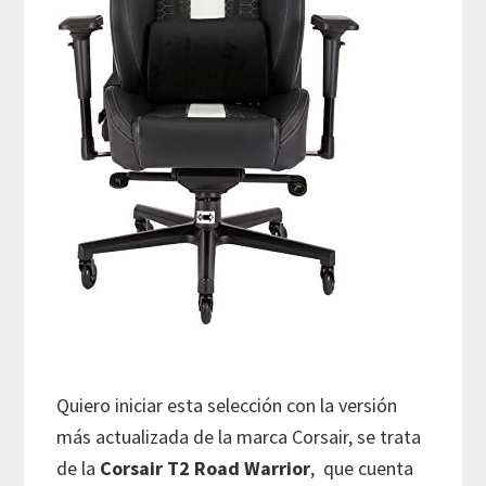
Quiero iniciar esta selección con la versión
más actualizada de la marca Corsair, se trata
de la
Corsair T2 Road Warrior
, que cuenta