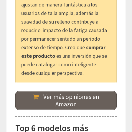
ajustan de manera fantástica a los
usuarios de talla amplia, además la
suavidad de su relleno contribuye a
reducir el impacto de la fatiga causada
por permanecer sentado un periodo
extenso de tiempo. Creo que
comprar
este producto
es una inversión que se
puede catalogar como inteligente
desde cualquier perspectiva.
Ver más opiniones en
Amazon
Top 6 modelos más