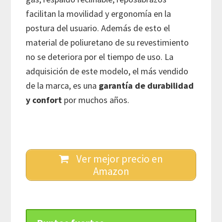
facilitan la movilidad y ergonomía en la
postura del usuario. Además de esto el
material de poliuretano de su revestimiento
no se deteriora por el tiempo de uso. La
adquisición de este modelo, el más vendido
de la marca, es una
garantía de durabilidad
y confort
por muchos años.
Ver mejor precio en
Amazon