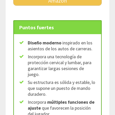
Amazon
Puntos fuertes
Diseño moderno
inspirado en los
asientos de los autos de carreras.
Incorpora una tecnología de
protección cervical y lumbar, para
garantizar largas sesiones de
juego.
Su estructura es sólida y estable, lo
que supone un puesto de mando
duradero.
Incorpora
múltiples funciones de
ajuste
que favorecen la posición
del jugador.