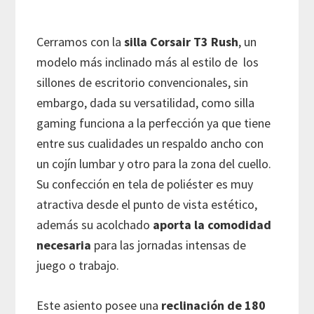
Cerramos con la
silla
Corsair T3 Rush
, un
modelo más inclinado más al estilo de los
sillones de escritorio convencionales, sin
embargo, dada su versatilidad, como silla
gaming funciona a la perfección ya que tiene
entre sus cualidades un respaldo ancho con
un cojín lumbar y otro para la zona del cuello.
Su confección en tela de poliéster es muy
atractiva desde el punto de vista estético,
además su acolchado
aporta la comodidad
necesaria
para las jornadas intensas de
juego o trabajo.
Este asiento posee una
reclinación de 180