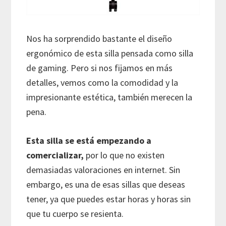
Nos ha sorprendido bastante el diseño
ergonómico de esta silla pensada como silla
de gaming. Pero si nos fijamos en más
detalles, vemos como la comodidad y la
impresionante estética, también merecen la
pena.
Esta silla se está empezando a
comercializar,
por lo que no existen
demasiadas valoraciones en internet. Sin
embargo, es una de esas sillas que deseas
tener, ya que puedes estar horas y horas sin
que tu cuerpo se resienta.