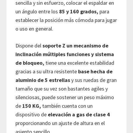
sencilla y sin esfuerzo, colocar el espaldar en
un ángulo entre los
85 y 160 grados,
para
establecer la posición más cómoda para jugar
o uso en general.
Dispone del
soporte Z un mecanismo de
inclinación múltiples funciones y sistema
de bloqueo,
tiene una excelente estabilidad
gracias a su ultra resistente
base hecha de
aluminio de 5 estrellas
y sus ruedas de gran
tamaño que su vez son bastantes agiles y
silenciosas, puede sostener un peso máximo
de
150 KG,
también cuenta con un
dispositivo de
elevación a gas de clase 4
proporcionando un ajuste de altura en el
asiento sencillo.