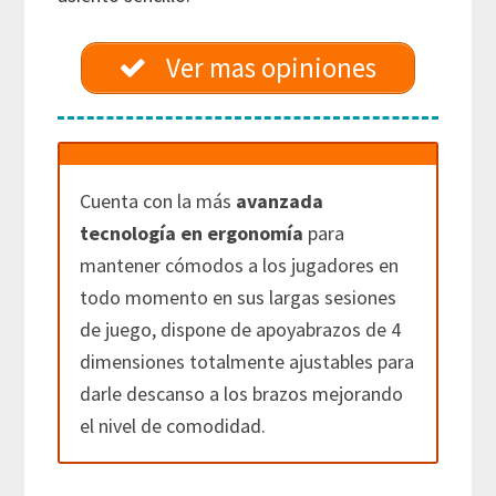
Ver mas opiniones
Cuenta con la más
avanzada
tecnología en ergonomía
para
mantener cómodos a los jugadores en
todo momento en sus largas sesiones
de juego, dispone de apoyabrazos de 4
dimensiones totalmente ajustables para
darle descanso a los brazos mejorando
el nivel de comodidad.