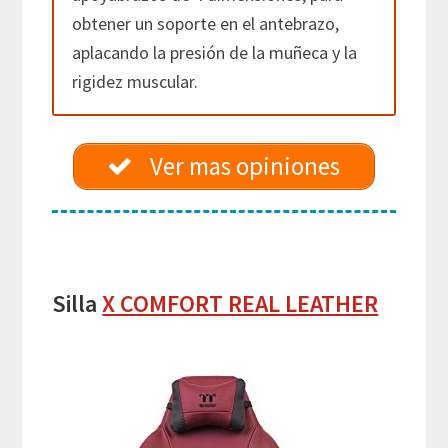
obtener un soporte en el antebrazo,
aplacando la presión de la muñeca y la
rigidez muscular.
Ver mas opiniones
Silla
X COMFORT REAL LEATHER