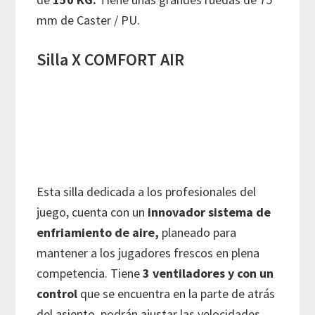
mm de Caster / PU.
Silla X COMFORT AIR
Esta silla dedicada a los profesionales del
juego, cuenta con un
innovador sistema de
enfriamiento de aire,
planeado para
mantener a los jugadores frescos en plena
competencia. Tiene
3 ventiladores y con un
control
que se encuentra en la parte de atrás
del asiento, podrán ajustar las velocidades