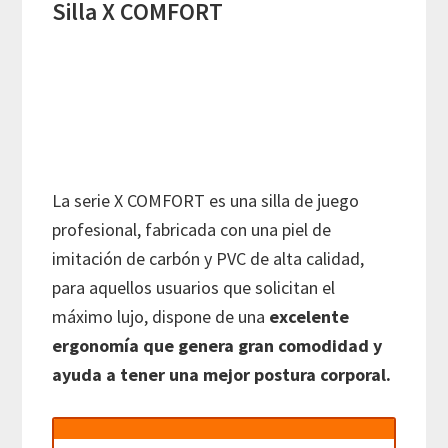
Silla X COMFORT
La serie X COMFORT es una silla de juego
profesional, fabricada con una piel de
imitación de carbón y PVC de alta calidad,
para aquellos usuarios que solicitan el
máximo lujo, dispone de una
excelente
ergonomía que genera gran comodidad y
ayuda a tener una mejor postura corporal.