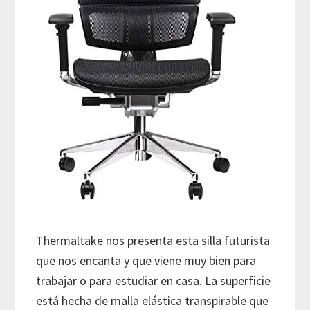
Thermaltake nos presenta esta silla futurista
que nos encanta y que viene muy bien para
trabajar o para estudiar en casa. La superficie
está hecha de malla elástica transpirable que