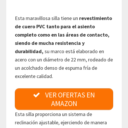
Esta maravillosa silla tiene un
revestimiento
de cuero PVC
tanto para el asiento
completo como en las áreas de contacto,
siendo de mucha resistencia y
durabilidad,
su marco está elaborado en
acero con un diámetro de 22 mm, rodeado de
un acolchado denso de espuma fría de
excelente calidad.
VER OFERTAS EN
AMAZON
Esta silla proporciona un sistema de
reclinación ajustable, ejerciendo de manera