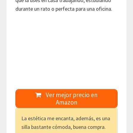
que la uses en casa trabajando, estudiando
durante un rato o perfecta para una oficina.
Ver mejor precio en
Amazon
La estética me encanta, además, es una
silla bastante cómoda, buena compra.