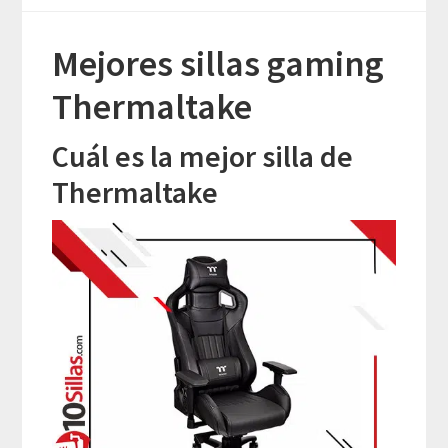
Mejores sillas gaming
Thermaltake
Cuál es la mejor silla de
Thermaltake