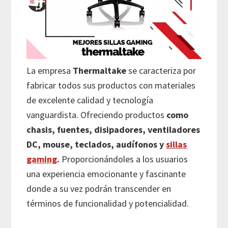
La empresa
Thermaltake
se caracteriza por
fabricar todos sus productos con materiales
de excelente calidad y tecnología
vanguardista. Ofreciendo productos
como
chasis, fuentes, disipadores, ventiladores
DC, mouse, teclados, audífonos y
sillas
gaming
.
Proporcionándoles a los usuarios
una experiencia emocionante y fascinante
donde a su vez podrán transcender en
términos de funcionalidad y potencialidad.