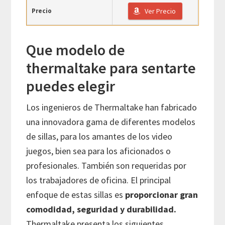
Precio
Ver Precio
Que modelo de
thermaltake para sentarte
puedes elegir
Los ingenieros de Thermaltake han fabricado
una innovadora gama de diferentes modelos
de sillas, para los amantes de los video
juegos, bien sea para los aficionados o
profesionales. También son requeridas por
los trabajadores de oficina. El principal
enfoque de estas sillas es
proporcionar gran
comodidad, seguridad y durabilidad.
Thermaltake presenta los siguientes