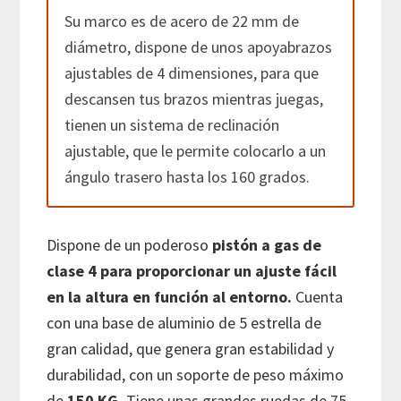
Su marco es de acero de 22 mm de
diámetro, dispone de unos apoyabrazos
ajustables de 4 dimensiones, para que
descansen tus brazos mientras juegas,
tienen un sistema de reclinación
ajustable, que le permite colocarlo a un
ángulo trasero hasta los 160 grados.
Dispone de un poderoso
pistón a gas de
clase 4 para proporcionar un ajuste fácil
en la altura en función al entorno.
Cuenta
con una base de aluminio de 5 estrella de
gran calidad, que genera gran estabilidad y
durabilidad, con un soporte de peso máximo
de
150 KG.
Tiene unas grandes ruedas de 75