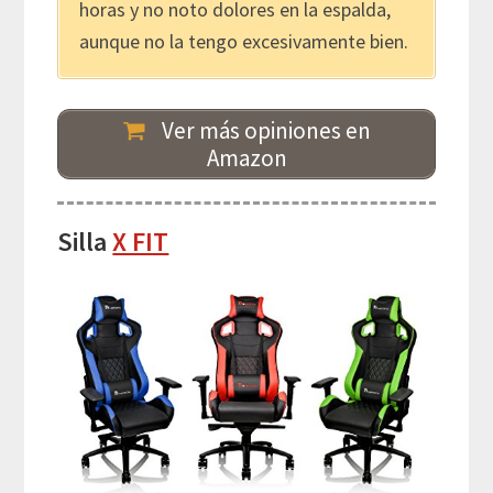
horas y no noto dolores en la espalda,
aunque no la tengo excesivamente bien.
Ver más opiniones en
Amazon
Silla
X FIT