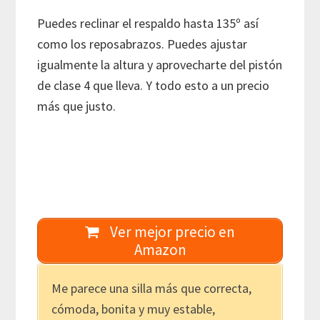
Puedes reclinar el respaldo hasta 135º así
como los reposabrazos. Puedes ajustar
igualmente la altura y aprovecharte del pistón
de clase 4 que lleva. Y todo esto a un precio
más que justo.
Ver mejor precio en
Amazon
Me parece una silla más que correcta,
cómoda, bonita y muy estable,