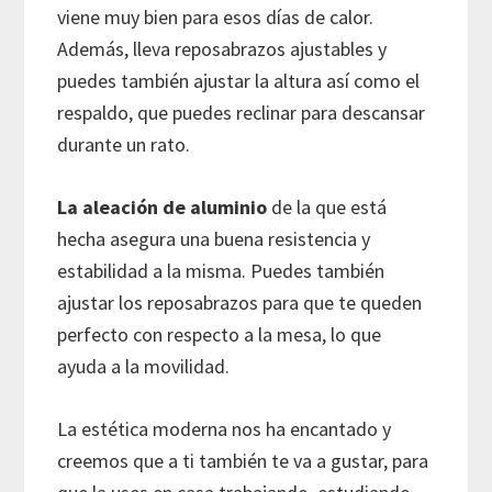
viene muy bien para esos días de calor.
Además, lleva reposabrazos ajustables y
puedes también ajustar la altura así como el
respaldo, que puedes reclinar para descansar
durante un rato.
La aleación de aluminio
de la que está
hecha asegura una buena resistencia y
estabilidad a la misma. Puedes también
ajustar los reposabrazos para que te queden
perfecto con respecto a la mesa, lo que
ayuda a la movilidad.
La estética moderna nos ha encantado y
creemos que a ti también te va a gustar, para