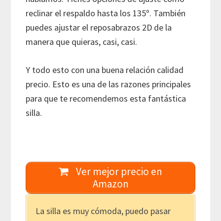
reclinar el respaldo hasta los 135º. También
puedes ajustar el reposabrazos 2D de la
manera que quieras, casi, casi.
Y todo esto con una buena relación calidad
precio. Esto es una de las razones principales
para que te recomendemos esta fantástica
silla.
Ver mejor precio en
Amazon
La silla es muy cómoda, puedo pasar