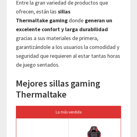
Entre la gran variedad de productos que
ofrecen, están las
sillas
Thermaltake
gaming
donde
generan un
excelente confort y larga durabilidad
gracias a sus materiales de primera,
garantizándole a los usuarios la comodidad y
seguridad que requieren al estar tantas horas
de juego sentados.
Mejores sillas gaming
Thermaltake
La más vendida