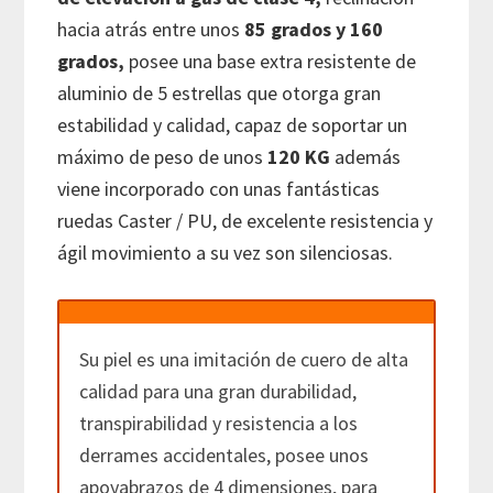
hacia atrás entre unos
85 grados y 160
grados,
posee una base extra resistente de
aluminio de 5 estrellas que otorga gran
estabilidad y calidad, capaz de soportar un
máximo de peso de unos
120 KG
además
viene incorporado con unas fantásticas
ruedas Caster / PU, de excelente resistencia y
ágil movimiento a su vez son silenciosas.
Su piel es una imitación de cuero de alta
calidad para una gran durabilidad,
transpirabilidad y resistencia a los
derrames accidentales, posee unos
apoyabrazos de 4 dimensiones, para