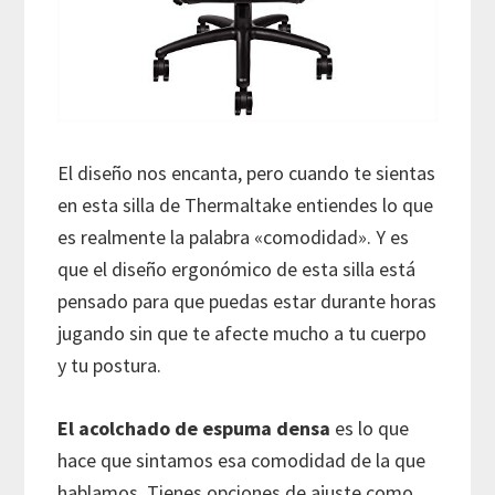
El diseño nos encanta, pero cuando te sientas
en esta silla de Thermaltake entiendes lo que
es realmente la palabra «comodidad». Y es
que el diseño ergonómico de esta silla está
pensado para que puedas estar durante horas
jugando sin que te afecte mucho a tu cuerpo
y tu postura.
El acolchado de espuma densa
es lo que
hace que sintamos esa comodidad de la que
hablamos. Tienes opciones de ajuste como