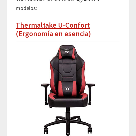
modelos:
Thermaltake U-Confort
(Ergonomía en esencia)