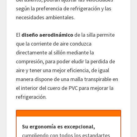
según la preferencia de refrigeración y las
necesidades ambientales.
El
diseño aerodinámico
de la silla permite
que la corriente de aire conduzca
directamente al sillón mediante la
compresión, para poder eludir la perdida de
aire y tener una mejor eficiencia, de igual
manera dispone de una malla transpirable en
el interior del cuero de PVC para mejorar la
refrigeración.
Su ergonomía es excepcional,
cumpliendo con todos los estandartes