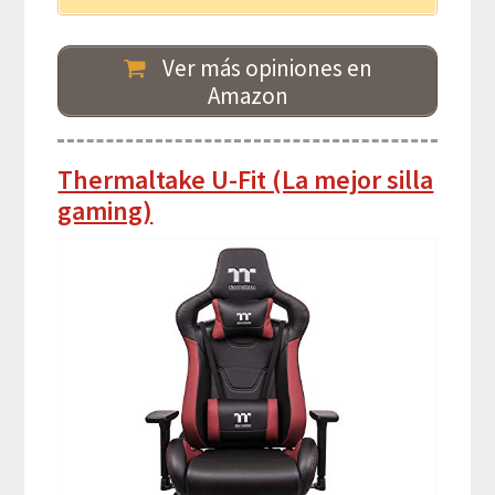
Ver más opiniones en
Amazon
Thermaltake U-Fit (La mejor silla
gaming)