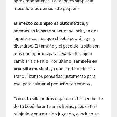
aproximadamente. La razón es simple: la
mecedora es demasiado pequeña.
El efecto columpio es automático
, y
además en la parte superior se incluyen dos
juguetes con los que el bebé podrá jugar y
divertirse. El tamaño y el peso de la silla son
más que óptimos para llevarla de viaje o
cambiarla de sitio. Por último,
también es
una silla musical
, ya que emite melodías
tranquilizantes pensadas justamente para
eso: para calmar al pequeño terremoto.
Con esta silla podrás dejar de estar pendiente
de tu bebé durante unas horas, pues estará
relajado y entretenido jugando, o incluso se