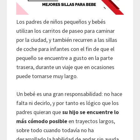
Los padres de niños pequeños y bebés
utilizan los carritos de paseo para caminar
por la ciudad, y también recurren a las sillas
de coche para infantes con el fin de que el
pequeño se encuentre a gusto en la parte
trasera, durante un viaje que en ocasiones
puede tornarse muy largo.
Un bebé es una gran responsabilidad: no hace
falta ni decirlo, y por tanto es lógico que los
padres quieran que
su hijo se encuentre lo
más cómodo posible
en trayectos largos,
sobre todo cuando todavía no ha
desarrollado la habilidad de andar sin ayuda.