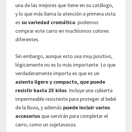
una de las mejores que tiene en su catálogo,
y lo que más llama la atención a primera vista
es
su variedad cromática
: podemos
comprar este carro en muchísimos colores
diferentes.
Sin embargo, aunque esto sea muy positivo,
lógicamente no es lo más importante. Lo que
verdaderamente importa es que es un
asiento ligero y compacto, que puede
resistir hasta 25 kilos
. Incluye una cubierta
impermeable resistente para proteger al bebé
de la lluvia, y además
puede incluir varios
accesorios
que servirán para completar el
carro, como un sujetavasos.