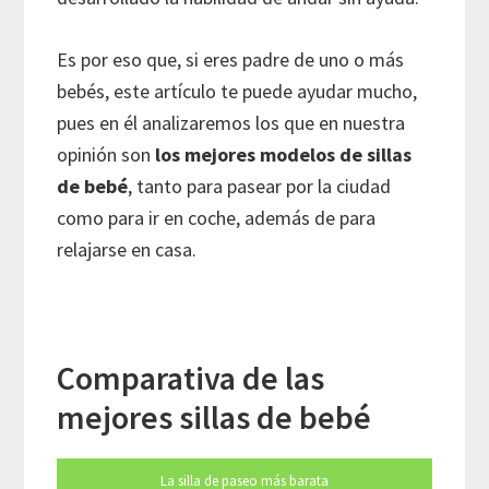
Es por eso que, si eres padre de uno o más
bebés, este artículo te puede ayudar mucho,
pues en él analizaremos los que en nuestra
opinión son
los mejores modelos de sillas
de bebé
, tanto para pasear por la ciudad
como para ir en coche, además de para
relajarse en casa.
Comparativa de las
mejores sillas de bebé
La silla de paseo más barata