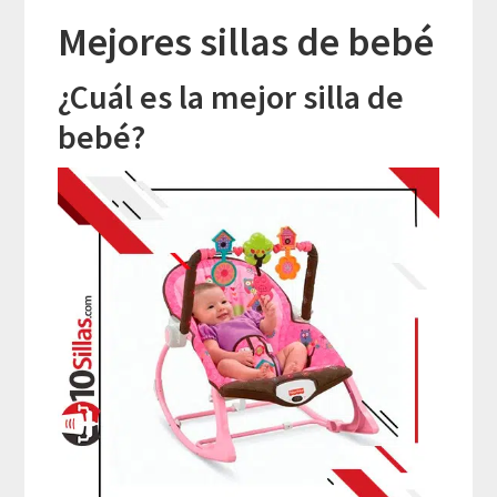
Mejores sillas de bebé
¿Cuál es la mejor silla de
bebé?