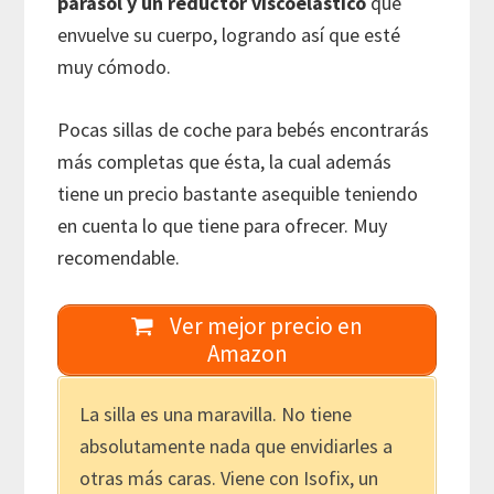
parasol y un reductor viscoelástico
que
envuelve su cuerpo, logrando así que esté
muy cómodo.
Pocas sillas de coche para bebés encontrarás
más completas que ésta, la cual además
tiene un precio bastante asequible teniendo
en cuenta lo que tiene para ofrecer. Muy
recomendable.
Ver mejor precio en
Amazon
La silla es una maravilla. No tiene
absolutamente nada que envidiarles a
otras más caras. Viene con Isofix, un