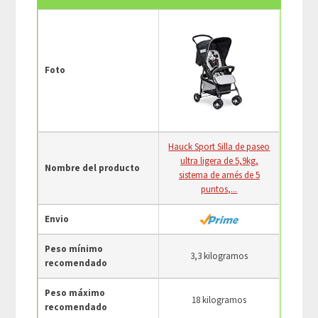
Foto
Hauck Sport Silla de paseo
ultra ligera de 5,9kg,
Nombre del producto
sistema de arnés de 5
puntos,...
Envio
Peso mínimo
3,3 kilogramos
recomendado
Peso máximo
18 kilogramos
recomendado