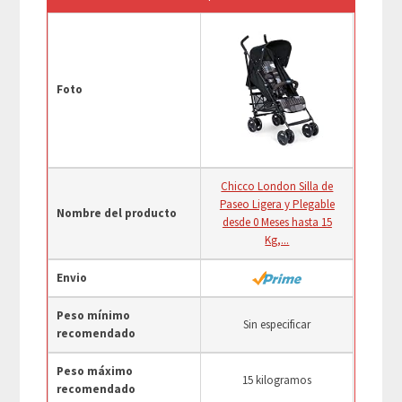
Foto
Chicco London Silla de
Paseo Ligera y Plegable
Nombre del producto
desde 0 Meses hasta 15
Kg,...
Envio
Peso mínimo
Sin especificar
recomendado
Peso máximo
15 kilogramos
recomendado