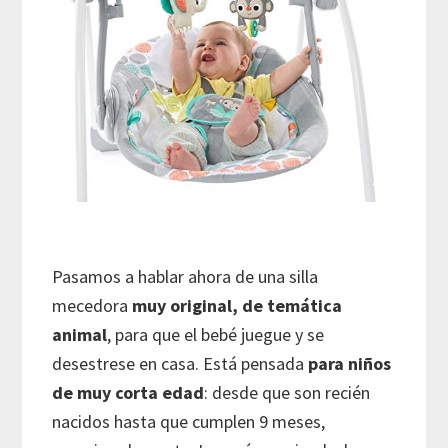
Pasamos a hablar ahora de una silla
mecedora
muy original, de temática
animal
, para que el bebé juegue y se
desestrese en casa. Está pensada
para niños
de muy corta edad
: desde que son recién
nacidos hasta que cumplen 9 meses,