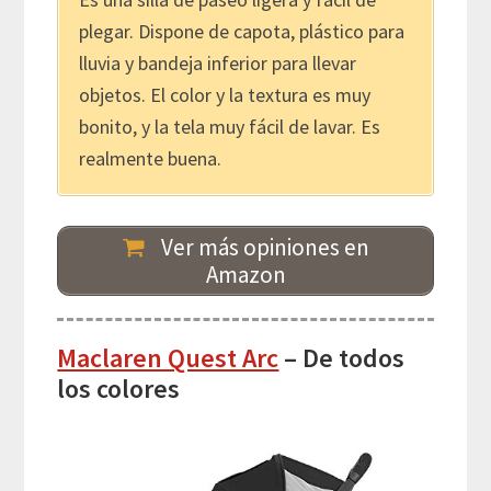
plegar. Dispone de capota, plástico para
lluvia y bandeja inferior para llevar
objetos. El color y la textura es muy
bonito, y la tela muy fácil de lavar. Es
realmente buena.
Ver más opiniones en
Amazon
Maclaren Quest Arc
– De todos
los colores