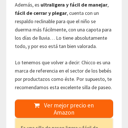
Además, es
ultraligera y fácil de manejar
,
fácil de cerrar y plegar
, cuenta con un
respaldo reclinable para que el niño se
duerma más fácilmente, con una capota para
los días de lluvia… Lo tiene absolutamente
todo, y por eso está tan bien valorada.
Lo tenemos que volver a decir: Chicco es una
marca de referencia en el sector de los bebés
por productazos como éste. Por supuesto, te
recomendamos esta excelente silla de paseo.
Ver mejor precio en
Amazon
Es una silla de paseo ligera y fácil de