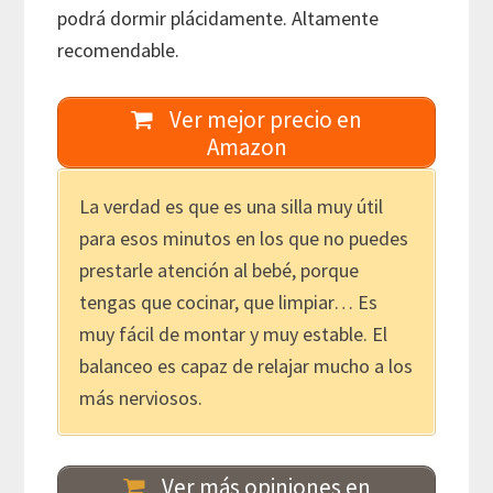
podrá dormir plácidamente. Altamente
recomendable.
Ver mejor precio en
Amazon
La verdad es que es una silla muy útil
para esos minutos en los que no puedes
prestarle atención al bebé, porque
tengas que cocinar, que limpiar… Es
muy fácil de montar y muy estable. El
balanceo es capaz de relajar mucho a los
más nerviosos.
Ver más opiniones en