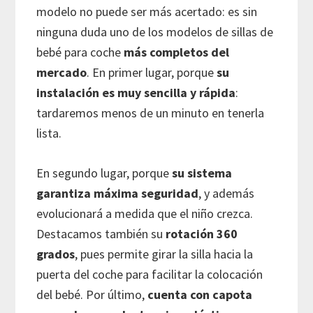
modelo no puede ser más acertado: es sin
ninguna duda uno de los modelos de sillas de
bebé para coche
más completos del
mercado
. En primer lugar, porque
su
instalación es muy sencilla y rápida
:
tardaremos menos de un minuto en tenerla
lista.
En segundo lugar, porque
su sistema
garantiza máxima seguridad
, y además
evolucionará a medida que el niño crezca.
Destacamos también su
rotación 360
grados
, pues permite girar la silla hacia la
puerta del coche para facilitar la colocación
del bebé. Por último,
cuenta con capota