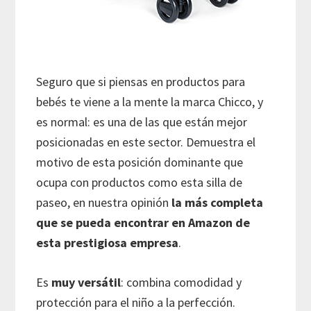
Seguro que si piensas en productos para
bebés te viene a la mente la marca Chicco, y
es normal: es una de las que están mejor
posicionadas en este sector. Demuestra el
motivo de esta posición dominante que
ocupa con productos como esta silla de
paseo, en nuestra opinión
la más completa
que se pueda encontrar en Amazon de
esta prestigiosa empresa
.
Es
muy versátil
: combina comodidad y
protección para el niño a la perfección.