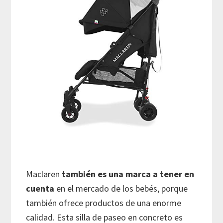
Maclaren
también es una marca a tener en
cuenta
en el mercado de los bebés, porque
también ofrece productos de una enorme
calidad. Esta silla de paseo en concreto es