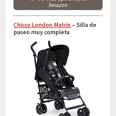
Amazon
Chicco London Matrix
– Silla de
paseo muy completa