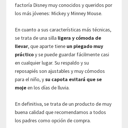
factoría Disney muy conocidos y queridos por
los más jóvenes: Mickey y Minney Mouse.
En cuanto a sus características más técnicas,
se trata de una silla
ligera y cómoda de
llevar
, que aparte tiene
un plegado muy
práctico
y se puede guardar fácilmente casi
en cualquier lugar. Su respaldo y su
reposapiés son ajustables y muy cómodos
para el niño, y
su capota evitará que se
moje
en los días de lluvia.
En definitiva, se trata de un producto de muy
buena calidad que recomendamos a todos
los padres como opción de compra.