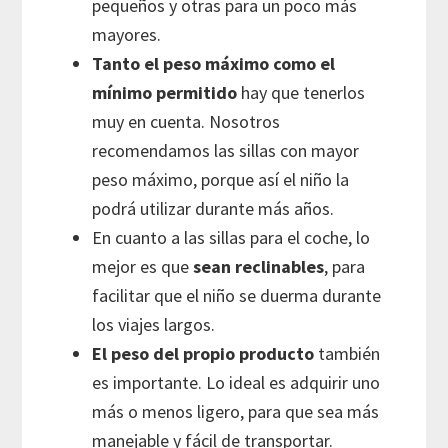
pequeños y otras para un poco más
mayores.
Tanto el peso máximo como el
mínimo permitido
hay que tenerlos
muy en cuenta. Nosotros
recomendamos las sillas con mayor
peso máximo, porque así el niño la
podrá utilizar durante más años.
En cuanto a las sillas para el coche, lo
mejor es que
sean reclinables
, para
facilitar que el niño se duerma durante
los viajes largos.
El peso del propio producto
también
es importante. Lo ideal es adquirir uno
más o menos ligero, para que sea más
manejable y fácil de transportar.