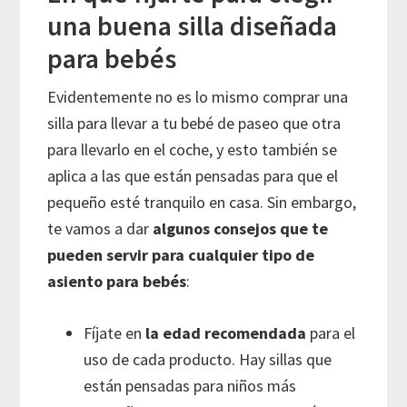
una buena silla diseñada
para bebés
Evidentemente no es lo mismo comprar una
silla para llevar a tu bebé de paseo que otra
para llevarlo en el coche, y esto también se
aplica a las que están pensadas para que el
pequeño esté tranquilo en casa. Sin embargo,
te vamos a dar
algunos consejos que te
pueden servir para cualquier tipo de
asiento para bebés
:
Fíjate en
la edad recomendada
para el
uso de cada producto. Hay sillas que
están pensadas para niños más