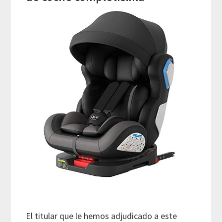
El titular que le hemos adjudicado a este