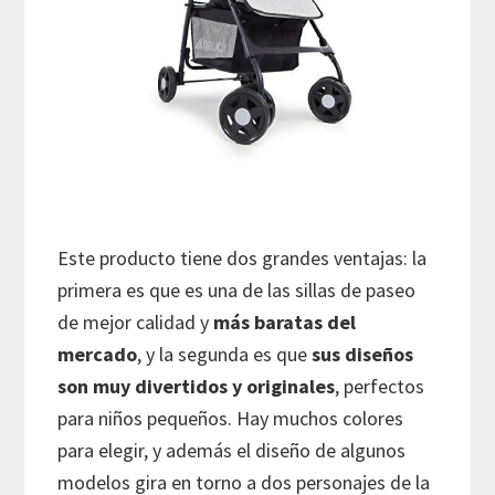
Este producto tiene dos grandes ventajas: la
primera es que es una de las sillas de paseo
de mejor calidad y
más baratas
del
mercado
, y la segunda es que
sus diseños
son muy divertidos y originales
, perfectos
para niños pequeños. Hay muchos colores
para elegir, y además el diseño de algunos
modelos gira en torno a dos personajes de la