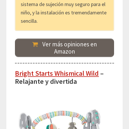
sistema de sujeción muy seguro para el
niño, y la instalación es tremendamente
sencilla.
Ver más opiniones en
Amazon
Bright Starts Whismical Wild
–
Relajante y divertida