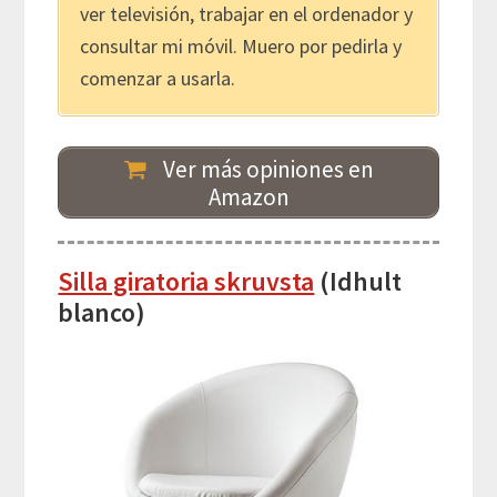
ver televisión, trabajar en el ordenador y
consultar mi móvil. Muero por pedirla y
comenzar a usarla.
Ver más opiniones en
Amazon
Silla giratoria skruvsta
(Idhult
blanco)