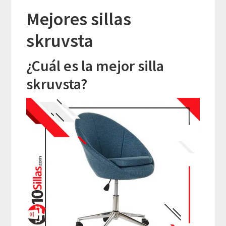
Mejores sillas
skruvsta
¿Cuál es la mejor silla
skruvsta?