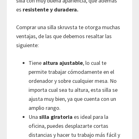
silla con muy buena apariencia, que ademas
es
resistente y duradera.
Comprar una silla skruvsta te otorga muchas
ventajas, de las que debemos resaltar las
siguiente:
Tiene
altura ajustable
, lo cual te
permite trabajar cómodamente en el
ordenador y sobre cualquier mesa. No
importa cual sea tu altura, esta silla se
ajusta muy bien, ya que cuenta con un
amplio rango.
Una
silla giratoria
es ideal para la
oficina, puedes desplazarte cortas
distancias y hacer tu trabajo más fácil y