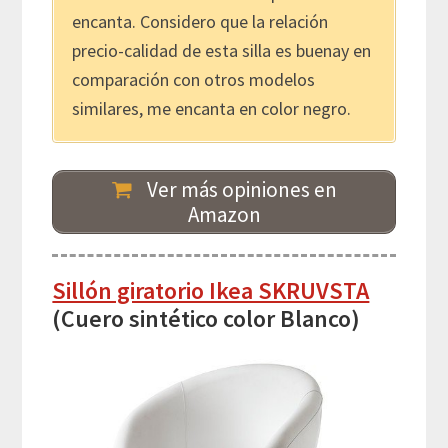
encanta. Considero que la relación
precio-calidad de esta silla es buenay en
comparación con otros modelos
similares, me encanta en color negro.
Ver más opiniones en
Amazon
Sillón giratorio Ikea SKRUVSTA
(Cuero sintético color Blanco)