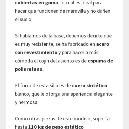
cubiertas en goma
, lo cual es ideal para
hacer que funcionen de maravilla y no dañen
el suelo.
Si hablamos de la base, debemos decirte que
es muy resistente, se ha fabricado en
acero
con revestimiento
y para hacerla más
cómoda el cojín del asiento es de
espuma de
poliuretano.
El forro de esta silla es de
cuero sintético
blanco, que le otorga una apariencia elegante
y hermosa.
Como otras piezas de este modelo, soporta
hasta
110 kg de peso estático
.