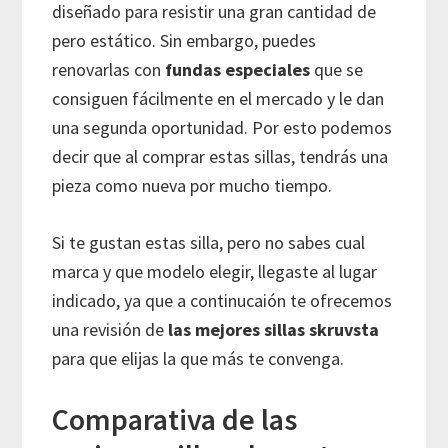
diseñado para resistir una gran cantidad de
pero estático. Sin embargo, puedes
renovarlas con
fundas especiales
que se
consiguen fácilmente en el mercado y le dan
una segunda oportunidad. Por esto podemos
decir que al comprar estas sillas, tendrás una
pieza como nueva por mucho tiempo.
Si te gustan estas silla, pero no sabes cual
marca y que modelo elegir, llegaste al lugar
indicado, ya que a continucaión te ofrecemos
una revisión de
las mejores sillas skruvsta
para que elijas la que más te convenga.
Comparativa de las