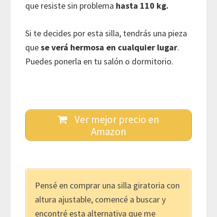
que resiste sin problema
hasta 110 kg.
Si te decides por esta silla, tendrás una pieza
que
se verá hermosa en cualquier lugar
.
Puedes ponerla en tu salón o dormitorio.
Ver mejor precio en
Amazon
Pensé en comprar una silla giratoria con
altura ajustable, comencé a buscar y
encontré esta alternativa que me