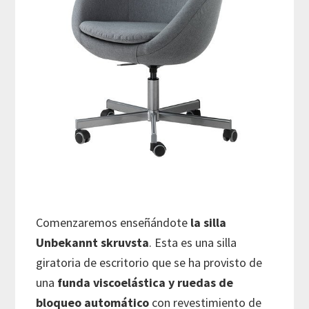
Comenzaremos enseñándote
la silla
Unbekannt skruvsta
. Esta es una silla
giratoria de escritorio que se ha provisto de
una
funda viscoelástica y ruedas de
bloqueo automático
con revestimiento de