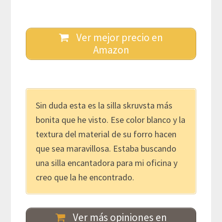
Ver mejor precio en
Amazon
Sin duda esta es la silla skruvsta más
bonita que he visto. Ese color blanco y la
textura del material de su forro hacen
que sea maravillosa. Estaba buscando
una silla encantadora para mi oficina y
creo que la he encontrado.
Ver más opiniones en