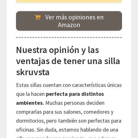
Ver más opiniones en
Amazon
Nuestra opinión y las
ventajas de tener una silla
skruvsta
Estas sillas cuentan con características únicas
que la hacen
perfecta para distintos
ambientes.
Muchas personas deciden
comprarlas para sus salones, comedores y
dormitorios, pero también son perfectas para
oficinas. Sin duda, estamos hablando de una