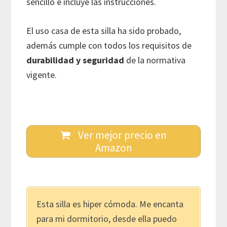
sencillo e incluye las instrucciones.
El uso casa de esta silla ha sido probado,
además cumple con todos los requisitos de
durabilidad y seguridad
de la normativa
vigente.
Ver mejor precio en
Amazon
Esta silla es hiper cómoda. Me encanta
para mi dormitorio, desde ella puedo