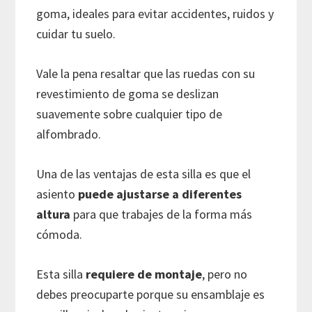
goma, ideales para evitar accidentes, ruidos y
cuidar tu suelo.
Vale la pena resaltar que las ruedas con su
revestimiento de goma se deslizan
suavemente sobre cualquier tipo de
alfombrado.
Una de las ventajas de esta silla es que el
asiento
puede ajustarse a diferentes
altura
para que trabajes de la forma más
cómoda.
Esta silla
requiere de montaje
, pero no
debes preocuparte porque su ensamblaje es