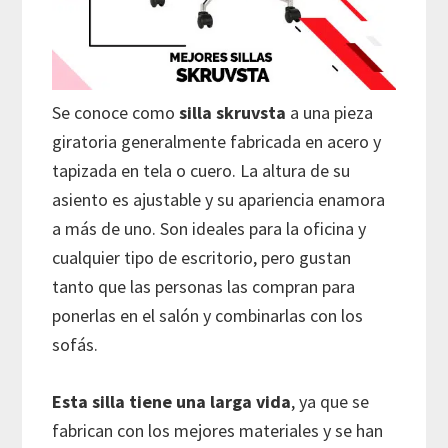
Se conoce como
silla skruvsta
a una pieza
giratoria generalmente fabricada en acero y
tapizada en tela o cuero. La altura de su
asiento es ajustable y su apariencia enamora
a más de uno. Son ideales para la oficina y
cualquier tipo de escritorio, pero gustan
tanto que las personas las compran para
ponerlas en el salón y combinarlas con los
sofás.
Esta silla tiene una larga vida
, ya que se
fabrican con los mejores materiales y se han