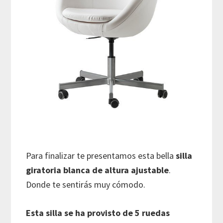
Para finalizar te presentamos esta bella
silla
giratoria blanca de altura ajustable
.
Donde te sentirás muy cómodo.
Esta silla se ha provisto de 5 ruedas