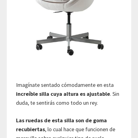
Imagínate sentado cómodamente en esta
increíble silla cuya altura es ajustable
. Sin
duda, te sentirás como todo un rey.
Las ruedas de esta silla son de goma
recubiertas
, lo cual hace que funcionen de