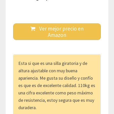
Ver mejor precio en
Amazon
Esta si que es una silla giratoria y de
altura ajustable con muy buena
apariencia. Me gusta su diseño y confío
es que es de excelente calidad. 110kg es
una cifra excelente como peso máximo
de resistencia, estoy segura que es muy
duradera.