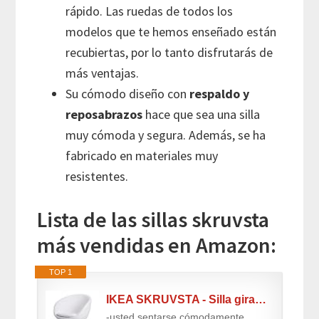
rápido. Las ruedas de todos los
modelos que te hemos enseñado están
recubiertas, por lo tanto disfrutarás de
más ventajas.
Su cómodo diseño con
respaldo y
reposabrazos
hace que sea una silla
muy cómoda y segura. Además, se ha
fabricado en materiales muy
resistentes.
Lista de las sillas skruvsta
más vendidas en Amazon:
TOP 1
IKEA SKRUVSTA - Silla giratoria, blanco Idhult
-usted sentarse cómodamente