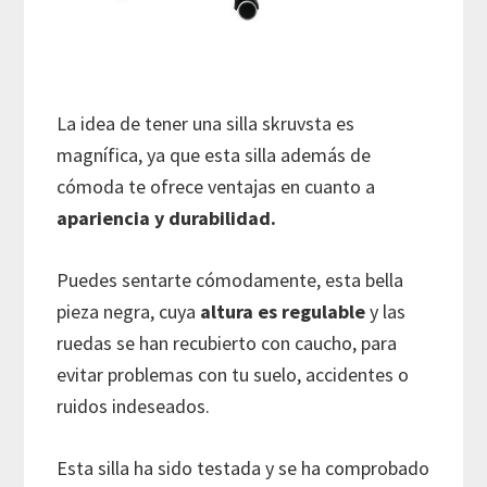
La idea de tener una silla skruvsta es
magnífica, ya que esta silla además de
cómoda te ofrece ventajas en cuanto a
apariencia y durabilidad.
Puedes sentarte cómodamente, esta bella
pieza negra, cuya
altura es regulable
y las
ruedas se han recubierto con caucho, para
evitar problemas con tu suelo, accidentes o
ruidos indeseados.
Esta silla ha sido testada y se ha comprobado