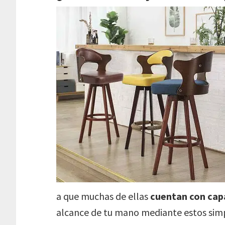
a que muchas de ellas
cuentan con cap
alcance de tu mano mediante estos simp