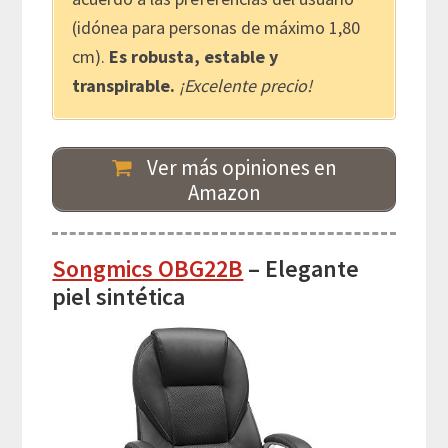
(idónea para personas de máximo 1,80
cm).
Es robusta, estable y
transpirable.
¡Excelente precio!
Ver más opiniones en
Amazon
Songmics OBG22B
– Elegante
piel sintética