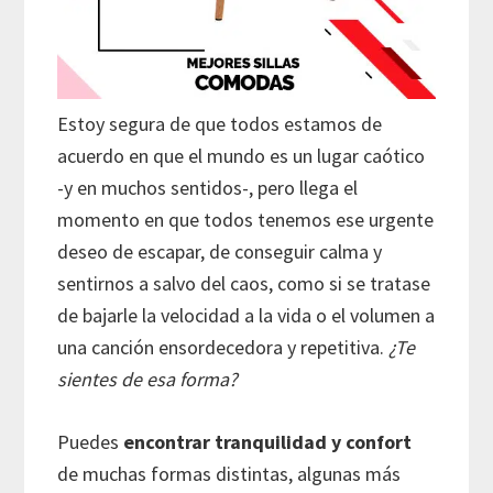
Estoy segura de que todos estamos de
acuerdo en que el mundo es un lugar caótico
-y en muchos sentidos-, pero llega el
momento en que todos tenemos ese urgente
deseo de escapar, de conseguir calma y
sentirnos a salvo del caos, como si se tratase
de bajarle la velocidad a la vida o el volumen a
una canción ensordecedora y repetitiva.
¿Te
sientes de esa forma?
Puedes
encontrar tranquilidad y confort
de muchas formas distintas, algunas más