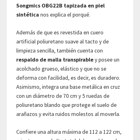
Songmics OBG22B tapizada en piel
sintética
nos explica el porqué.
Además de que es revestida en cuero
artificial poliuretano suave al tacto y de
limpieza sencilla, también cuenta con
respaldo de malla transpirable
y posee un
acolchado grueso, elástico y que no se
deforma con facilidad, es decir, es duradero.
Asimismo, integra una base metálica en cruz
con un diámetro de 70 cm y 5 ruedas de
poliuretano blando que protege el suelo de
arañazos y evita ruidos molestos al moverla.
Confiere una altura máxima de 112 a 122 cm,