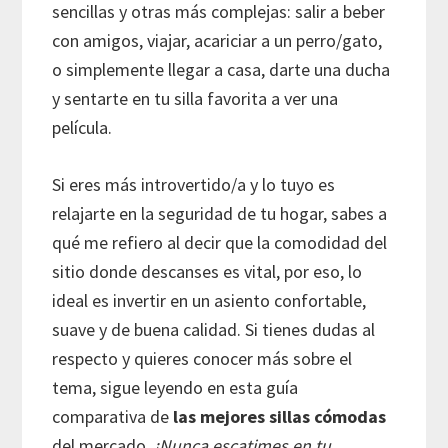
sencillas y otras más complejas: salir a beber
con amigos, viajar, acariciar a un perro/gato,
o simplemente llegar a casa, darte una ducha
y sentarte en tu silla favorita a ver una
película.
Si eres más introvertido/a y lo tuyo es
relajarte en la seguridad de tu hogar, sabes a
qué me refiero al decir que la comodidad del
sitio donde descanses es vital, por eso, lo
ideal es invertir en un asiento confortable,
suave y de buena calidad. Si tienes dudas al
respecto y quieres conocer más sobre el
tema, sigue leyendo en esta guía
comparativa de
las mejores sillas cómodas
del mercado.
¡Nunca escatimes en tu