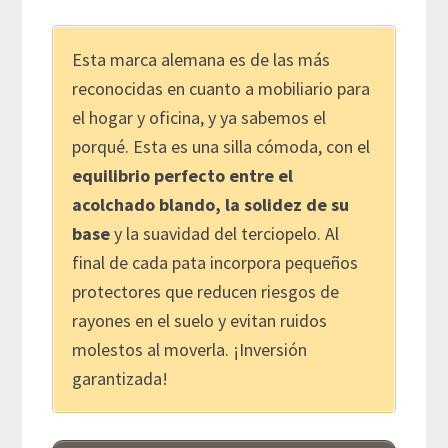
Esta marca alemana es de las más
reconocidas en cuanto a mobiliario para
el hogar y oficina, y ya sabemos el
porqué. Esta es una silla cómoda, con el
equilibrio perfecto entre el
acolchado blando, la solidez de su
base
y la suavidad del terciopelo. Al
final de cada pata incorpora pequeños
protectores que reducen riesgos de
rayones en el suelo y evitan ruidos
molestos al moverla. ¡Inversión
garantizada!