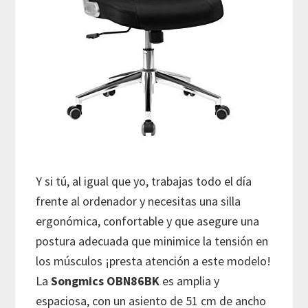
Y si tú, al igual que yo, trabajas todo el día
frente al ordenador y necesitas una silla
ergonómica, confortable y que asegure una
postura adecuada que minimice la tensión en
los músculos ¡presta atención a este modelo!
La
Songmics OBN86BK
es amplia y
espaciosa, con un asiento de 51 cm de ancho