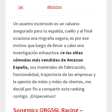
abrazos
jar
Un asiento incómodo es un calvario
asegurado para tu espalda, cuello y al final
ocasiona una migraña segura, es por ese
motivo que luego de llevar a cabo una
investigación exhaustiva d
e las sillas
cómodas más vendidas de Amazon
España,
sus materiales de fabricación,
funcionalidad, trayectoria de las empresas y
la opinión de miles y miles de clientes, me
decidí por fin a compartir este ranking
contigo. ¡Empecemos!
Songmics OBG56L Racing
–