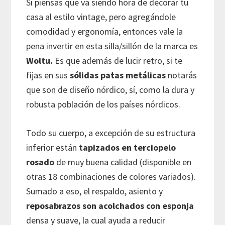
Si piensas que va siendo hora de decorar tu
casa al estilo vintage, pero agregándole
comodidad y ergonomía, entonces vale la
pena invertir en esta silla/sillón de la marca es
Woltu.
Es que además de lucir retro, si te
fijas en sus
sólidas patas metálicas
notarás
que son de diseño nórdico, sí, como la dura y
robusta población de los países nórdicos.
Todo su cuerpo, a excepción de su estructura
inferior están
tapizados en terciopelo
rosado
de muy buena calidad (disponible en
otras 18 combinaciones de colores variados).
Sumado a eso, el respaldo, asiento y
reposabrazos son acolchados con esponja
densa y suave, la cual ayuda a reducir