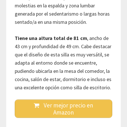
molestias en la espalda y zona lumbar
generada por el sedentarismo o largas horas
sentado/a en una misma posición.
Tiene una altura total de 81 cm
, ancho de
43 cm y profundidad de 49 cm. Cabe destacar
que el diseño de esta silla es muy versátil, se
adapta al entorno donde se encuentre,
pudiendo ubicarla en la mesa del comedor, la
cocina, salón de estar, dormitorio e incluso es
una excelente opción como silla de escritorio.
Ver mejor precio en
Amazon