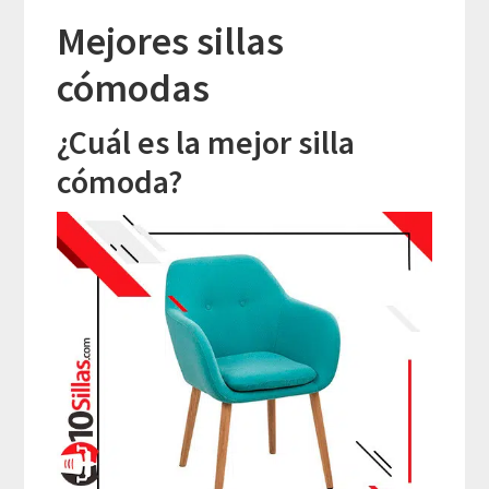
Mejores sillas
cómodas
¿Cuál es la mejor silla
cómoda?