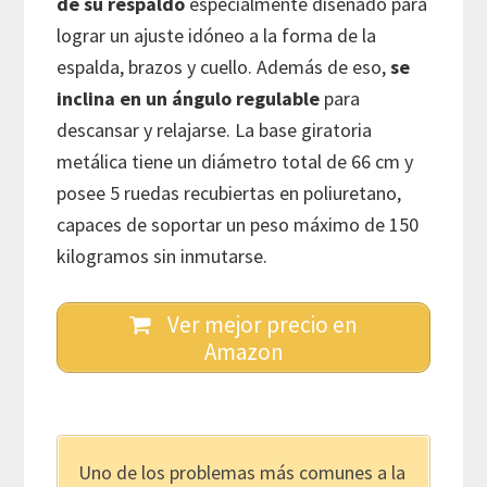
de su respaldo
especialmente diseñado para
lograr un ajuste idóneo a la forma de la
espalda, brazos y cuello. Además de eso,
se
inclina en un ángulo regulable
para
descansar y relajarse. La base giratoria
metálica tiene un diámetro total de 66 cm y
posee 5 ruedas recubiertas en poliuretano,
capaces de soportar un peso máximo de 150
kilogramos sin inmutarse.
Ver mejor precio en
Amazon
Uno de los problemas más comunes a la