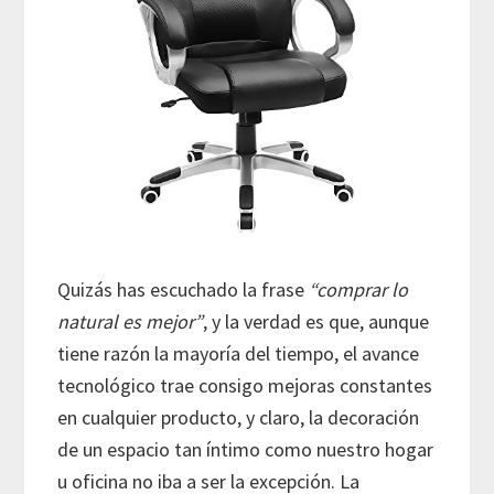
Quizás has escuchado la frase
“comprar lo
natural es mejor”
, y la verdad es que, aunque
tiene razón la mayoría del tiempo, el avance
tecnológico trae consigo mejoras constantes
en cualquier producto, y claro, la decoración
de un espacio tan íntimo como nuestro hogar
u oficina no iba a ser la excepción. La