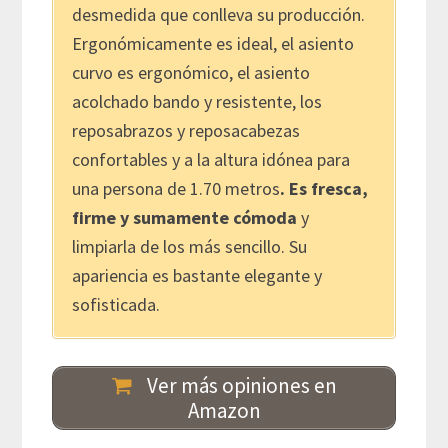
desmedida que conlleva su producción.
Ergonómicamente es ideal, el asiento
curvo es ergonómico, el asiento
acolchado bando y resistente, los
reposabrazos y reposacabezas
confortables y a la altura idónea para
una persona de 1.70 metros
. Es fresca,
firme y sumamente cómoda
y
limpiarla de los más sencillo. Su
apariencia es bastante elegante y
sofisticada.
Ver más opiniones en
Amazon