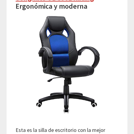
Ergonómica y moderna
Esta es la silla de escritorio con la mejor