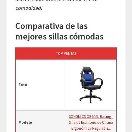
comodidad!
Comparativa de las
mejores sillas cómodas
TOP VENTAS
Foto
SONGMICS OBG56L Racing -
Modelo
Silla de Escritorio de Oficina
Ergonómica Regulable...