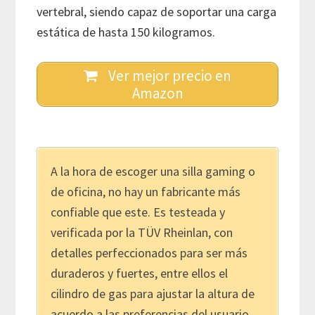
vertebral, siendo capaz de soportar una carga
estática de hasta 150 kilogramos.
Ver mejor precio en
Amazon
A la hora de escoger una silla gaming o
de oficina, no hay un fabricante más
confiable que este. Es testeada y
verificada por la TÜV Rheinlan, con
detalles perfeccionados para ser más
duraderos y fuertes, entre ellos el
cilindro de gas para ajustar la altura de
acuerdo a las preferencias del usuario