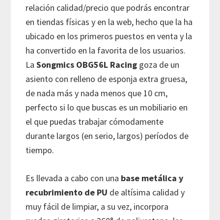
relación calidad/precio que podrás encontrar
en tiendas físicas y en la web, hecho que la ha
ubicado en los primeros puestos en venta y la
ha convertido en la favorita de los usuarios.
La
Songmics OBG56L Racing
goza de un
asiento con relleno de esponja extra gruesa,
de nada más y nada menos que 10 cm,
perfecto si lo que buscas es un mobiliario en
el que puedas trabajar cómodamente
durante largos (en serio, largos) períodos de
tiempo.
Es llevada a cabo con una
base metálica y
recubrimiento de PU
de altísima calidad y
muy fácil de limpiar, a su vez, incorpora