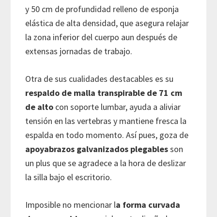
y 50 cm de profundidad relleno de esponja
elástica de alta densidad, que asegura relajar
la zona inferior del cuerpo aun después de
extensas jornadas de trabajo.
Otra de sus cualidades destacables es su
respaldo de malla transpirable de 71 cm
de alto
con soporte lumbar, ayuda a aliviar
tensión en las vertebras y mantiene fresca la
espalda en todo momento. Así pues, goza de
apoyabrazos galvanizados plegables
son
un plus que se agradece a la hora de deslizar
la silla bajo el escritorio.
Imposible no mencionar l
a forma curvada