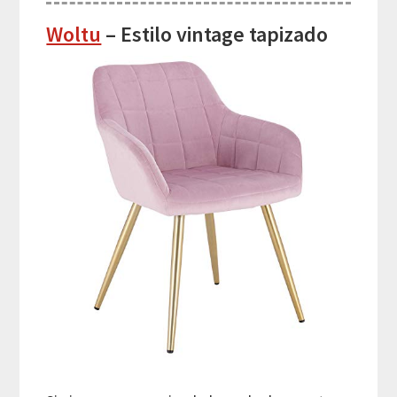
Woltu
– Estilo vintage tapizado