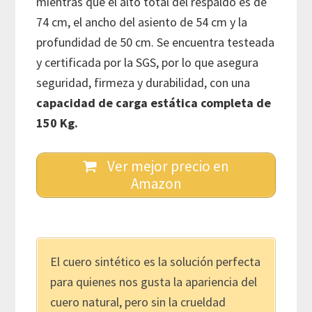
mientras que el alto total del respaldo es de
74 cm, el ancho del asiento de 54 cm y la
profundidad de 50 cm. Se encuentra testeada
y certificada por la SGS, por lo que asegura
seguridad, firmeza y durabilidad, con una
capacidad de carga estática completa de
150 Kg.
Ver mejor precio en
Amazon
El cuero sintético es la solución perfecta
para quienes nos gusta la apariencia del
cuero natural, pero sin la crueldad