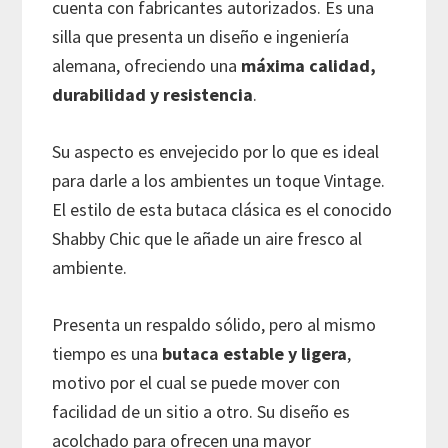
cuenta con fabricantes autorizados. Es una
silla que presenta un diseño e ingeniería
alemana, ofreciendo una
máxima calidad,
durabilidad y resistencia
.
Su aspecto es envejecido por lo que es ideal
para darle a los ambientes un toque Vintage.
El estilo de esta butaca clásica es el conocido
Shabby Chic que le añade un aire fresco al
ambiente.
Presenta un respaldo sólido, pero al mismo
tiempo es una
butaca estable y ligera
,
motivo por el cual se puede mover con
facilidad de un sitio a otro. Su diseño es
acolchado para ofrecen una mayor