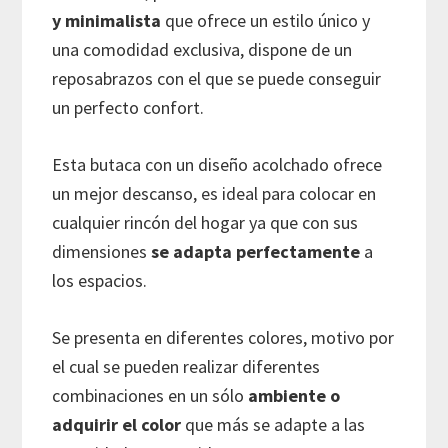
y minimalista
que ofrece un estilo único y
una comodidad exclusiva, dispone de un
reposabrazos con el que se puede conseguir
un perfecto confort.
Esta butaca con un diseño acolchado ofrece
un mejor descanso, es ideal para colocar en
cualquier rincón del hogar ya que con sus
dimensiones
se adapta perfectamente
a
los espacios.
Se presenta en diferentes colores, motivo por
el cual se pueden realizar diferentes
combinaciones en un sólo
ambiente o
adquirir el color
que más se adapte a las