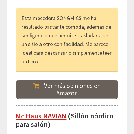
Esta mecedora SONGMICS me ha
resultado bastante cómoda, además de
ser ligera lo que permite trasladarla de
un sitio a otro con facilidad. Me parece
ideal para descansar o simplemente leer
un libro.
Ver más opiniones en
Amazon
Mc Haus NAVIAN
(Sillón nórdico
para salón)