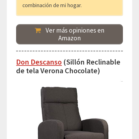
combinación de mi hogar.
Ver más opiniones en
Amazon
Don Descanso
(Sillón Reclinable
de tela Verona Chocolate)