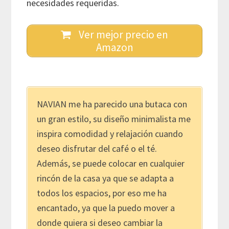
necesidades requeridas.
Ver mejor precio en
Amazon
NAVIAN me ha parecido una butaca con
un gran estilo, su diseño minimalista me
inspira comodidad y relajación cuando
deseo disfrutar del café o el té.
Además, se puede colocar en cualquier
rincón de la casa ya que se adapta a
todos los espacios, por eso me ha
encantado, ya que la puedo mover a
donde quiera si deseo cambiar la