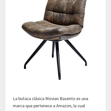
La butaca clásica Movian Basento es una
marca que pertenece a Amazon, la cual