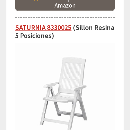
Amazon
SATURNIA 8330025
(Sillon Resina
5 Posiciones)