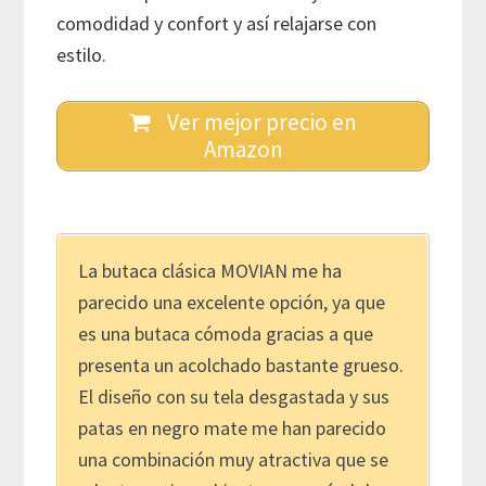
comodidad y confort y así relajarse con
estilo.
Ver mejor precio en
Amazon
La butaca clásica MOVIAN me ha
parecido una excelente opción, ya que
es una butaca cómoda gracias a que
presenta un acolchado bastante grueso.
El diseño con su tela desgastada y sus
patas en negro mate me han parecido
una combinación muy atractiva que se