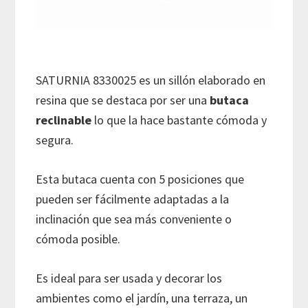
SATURNIA 8330025 es un sillón elaborado en
resina que se destaca por ser una
butaca
reclinable
lo que la hace bastante cómoda y
segura.
Esta butaca cuenta con 5 posiciones que
pueden ser fácilmente adaptadas a la
inclinación que sea más conveniente o
cómoda posible.
Es ideal para ser usada y decorar los
ambientes como el jardín, una terraza, un