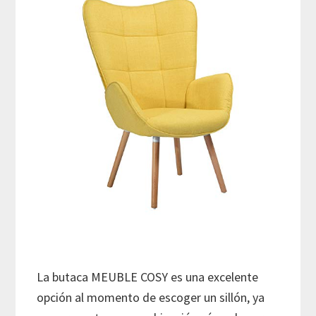
La butaca MEUBLE COSY es una excelente
opción al momento de escoger un sillón, ya