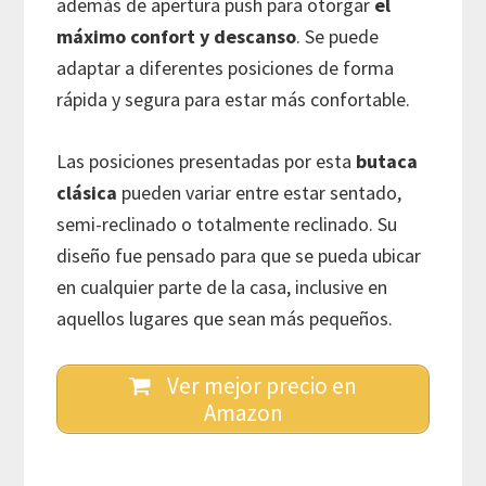
además de apertura push para otorgar
el
máximo confort y descanso
. Se puede
adaptar a diferentes posiciones de forma
rápida y segura para estar más confortable.
Las posiciones presentadas por esta
butaca
clásica
pueden variar entre estar sentado,
semi-reclinado o totalmente reclinado. Su
diseño fue pensado para que se pueda ubicar
en cualquier parte de la casa, inclusive en
aquellos lugares que sean más pequeños.
Ver mejor precio en
Amazon