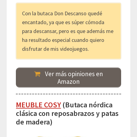
Con la butaca Don Descanso quedé
encantado, ya que es súper cómoda
para descansar, pero es que además me
ha resultado especial cuando quiero
disfrutar de mis videojuegos.
Ver más opiniones en
Amazon
MEUBLE COSY
(Butaca nórdica
clásica con reposabrazos y patas
de madera)