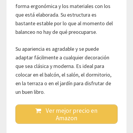
forma ergonómica y los materiales con los
que está elaborada. Su estructura es
bastante estable por lo que al momento del
balanceo no hay de qué preocuparse.
Su apariencia es agradable y se puede
adaptar fácilmente a cualquier decoración
que sea clásica y moderna. Es ideal para
colocar en el balcón, el salón, el dormitorio,
en la terraza o en el jardín para disfrutar de
un buen libro.
Ver mejor precio en
Amazon