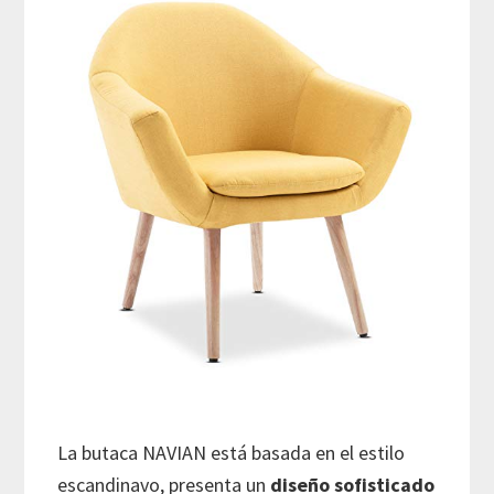
La butaca NAVIAN está basada en el estilo
escandinavo, presenta un
diseño sofisticado