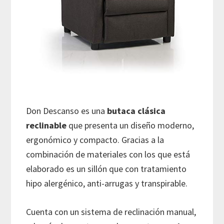
Don Descanso es una
butaca clásica
reclinable
que presenta un diseño moderno,
ergonómico y compacto. Gracias a la
combinación de materiales con los que está
elaborado es un sillón que con tratamiento
hipo alergénico, anti-arrugas y transpirable.
Cuenta con un sistema de reclinación manual,