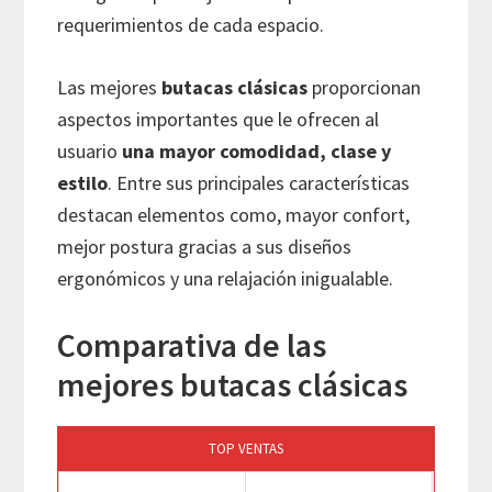
requerimientos de cada espacio.
Las mejores
butacas clásicas
proporcionan
aspectos importantes que le ofrecen al
usuario
una mayor comodidad, clase y
estilo
. Entre sus principales características
destacan elementos como, mayor confort,
mejor postura gracias a sus diseños
ergonómicos y una relajación inigualable.
Comparativa de las
mejores butacas clásicas
TOP VENTAS