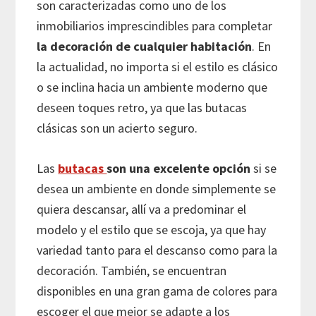
son caracterizadas como uno de los
inmobiliarios imprescindibles para completar
la decoración de cualquier habitación
. En
la actualidad, no importa si el estilo es clásico
o se inclina hacia un ambiente moderno que
deseen toques retro, ya que las butacas
clásicas son un acierto seguro.
Las
butacas
son una excelente opción
si se
desea un ambiente en donde simplemente se
quiera descansar, allí va a predominar el
modelo y el estilo que se escoja, ya que hay
variedad tanto para el descanso como para la
decoración. También, se encuentran
disponibles en una gran gama de colores para
escoger el que mejor se adapte a los