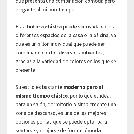
que presenta una combinación cómoda pero
elegante al mismo tiempo.
Esta
butaca clásica
puede ser usada en los
diferentes espacios de la casa o la oficina, ya
que es un sillón individual que puede ser
combinado con los diversos ambientes,
gracias a la variedad de colores en los que se
presenta.
Su estilo es bastante
moderno pero al
mismo tiempo clásico
, por lo que es ideal
para un salón, dormitorio o simplemente una
zona de descanso, es una de las mejores
opciones por las que se puede optar para
sentarse y relajarse de forma cómoda.