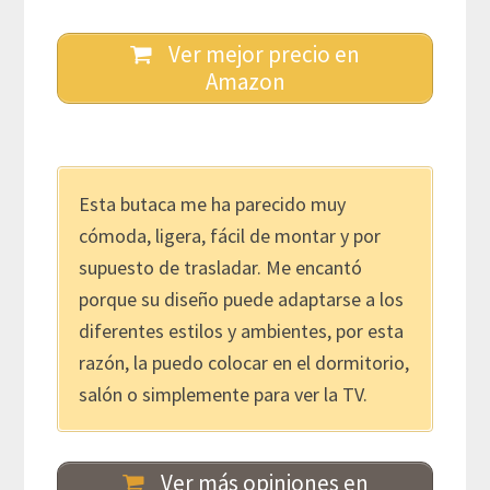
Ver mejor precio en
Amazon
Esta butaca me ha parecido muy
cómoda, ligera, fácil de montar y por
supuesto de trasladar. Me encantó
porque su diseño puede adaptarse a los
diferentes estilos y ambientes, por esta
razón, la puedo colocar en el dormitorio,
salón o simplemente para ver la TV.
Ver más opiniones en