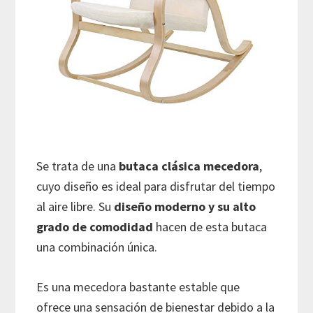
Se trata de una
butaca clásica mecedora
,
cuyo diseño es ideal para disfrutar del tiempo
al aire libre. Su
diseño moderno y su alto
grado de comodidad
hacen de esta butaca
una combinación única.
Es una mecedora bastante estable que
ofrece una sensación de bienestar debido a la