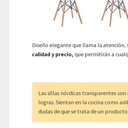
Diseño elegante que llama la atención,
calidad y precio,
que permitirán a cualq
Las sillas nórdicas transparentes son 
logras. Sientan en la cocina como ani
dudas de que se trata de un producto