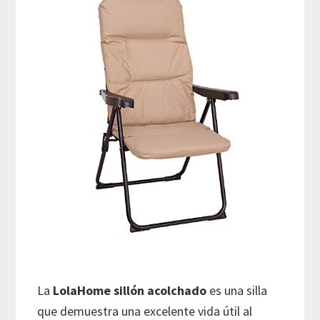
La
LolaHome sillón acolchado
es una silla
que demuestra una excelente vida útil al