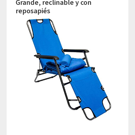
Grande, reclinable y con
reposapiés