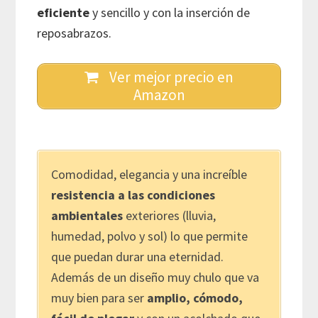
eficiente
y sencillo y con la inserción de
reposabrazos.
Ver mejor precio en
Amazon
Comodidad, elegancia y una increíble
resistencia a las condiciones
ambientales
exteriores (lluvia,
humedad, polvo y sol) lo que permite
que puedan durar una eternidad.
Además de un diseño muy chulo que va
muy bien para ser
amplio, cómodo,