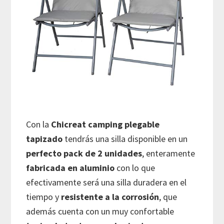
Con la
Chicreat camping plegable
tapizado
tendrás una silla disponible en un
perfecto pack de 2 unidades
, enteramente
fabricada en aluminio
con lo que
efectivamente será una silla duradera en el
tiempo y
resistente a la corrosión
, que
además cuenta con un muy confortable