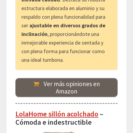
estructura elaborada en aluminio y su
respaldo con plena funcionalidad para
ser
ajustable en diversos grados de
inclinación
, proporcionándote una
inmejorable experiencia de sentada y
con plena forma para funcionar como
una ideal tumbona.
Ver más opiniones en
Amazon
LolaHome sillón acolchado
–
Cómoda e indestructible