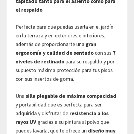
tapizado tanto para el asiento como para
el respaldo
.
Perfecta para que puedas usarla en el jardín
en la terraza y en exteriores e interiores,
además de proporcionarte una
gran
ergonomía y calidad de sentado
con sus
7
niveles de reclinado
para su respaldo y por
supuesto máxima protección para tus pisos
con sus insertos de goma.
Una
silla plegable de máxima compacidad
y portabilidad que es perfecta para ser
adquirida y disfrutar de
resistencia a los
rayos UV
gracias a su pintura al polvo que
puedes lavarla, que te ofrece un
diseño muy