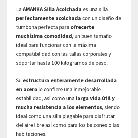
La
AMANKA Silla Acolchada
es una silla
perfectamente acolchada
con un diseño de
tumbona perfecta para
ofrecerte
muchísima comodidad
, un buen tamaño
ideal para funcionar con la máxima
compatibilidad con las tallas corporales y
soportar hasta 100 kilogramos de peso.
Su
estructura enteramente desarrollada
en acero
le confiere una inmejorable
estabilidad, así como una
larga vida útil y
mucha resistencia a los elementos
, siendo
ideal como una silla plegable para disfrutar
del aire libre así como para los balcones o las
habitaciones.