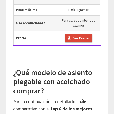
Peso máximo
110 kilogramos
Para espacios internos y
Uso recomendado
externos
Precio
Ver Precio
¿Qué modelo de asiento
plegable con acolchado
comprar?
Mira a continuación un detallado análisis
comparativo con el
top 6 de las mejores