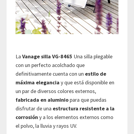
La
Vanage silla VG-8465
Una silla plegable
con un perfecto acolchado que
definitivamente cuenta con un
estilo de
máxima elegancia
y que está disponible en
un par de diversos colores externos,
fabricada en aluminio
para que puedas
disfrutar de una
estructura resistente a la
corrosión
y a los elementos externos como
el polvo, la lluvia y rayos UV.