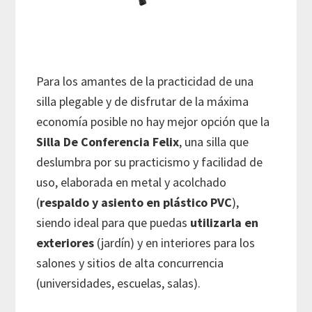
Para los amantes de la practicidad de una
silla plegable y de disfrutar de la máxima
economía posible no hay mejor opción que la
Silla De Conferencia Felix
, una silla que
deslumbra por su practicismo y facilidad de
uso, elaborada en metal y acolchado
(
respaldo y asiento en plástico PVC
),
siendo ideal para que puedas
utilizarla en
exteriores
(jardín) y en interiores para los
salones y sitios de alta concurrencia
(universidades, escuelas, salas).