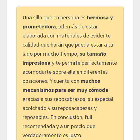
Una silla que en persona es
hermosa y
prometedora
, además de estar
elaborada con materiales de evidente
calidad que harán que pueda estar a tu
lado por mucho tiempo,
su tamaño
impresiona
y te permite perfectamente
acomodarte sobre ella en diferentes
posiciones. Y cuenta con
muchos
mecanismos para ser muy cómoda
gracias a sus reposabrazos, su especial
acolchado y su reposacabezas y
reposapiés. En conclusión, full
recomendada y a un precio que
verdaderamente es justo.