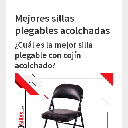
Mejores sillas
plegables acolchadas
¿Cuál es la mejor silla
plegable con cojín
acolchado?