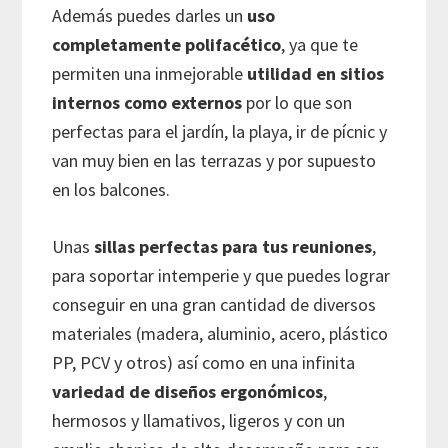
Además puedes darles un
uso
completamente polifacético
, ya que te
permiten una inmejorable
utilidad en sitios
internos como externos
por lo que son
perfectas para el jardín, la playa, ir de pícnic y
van muy bien en las terrazas y por supuesto
en los balcones.
Unas
sillas perfectas para tus reuniones
,
para soportar intemperie y que puedes lograr
conseguir en una gran cantidad de diversos
materiales (madera, aluminio, acero, plástico
PP, PCV y otros) así como en una infinita
variedad de diseños ergonómicos
,
hermosos y llamativos, ligeros y con un