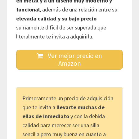
en metal y a un diseño muy moderno y
funcional
, además de una relación entre su
elevada calidad y su bajo precio
sumamente difícil de ser superada que
literalmente te invita a adquirirla.
Ver mejor precio en
Amazon
Primeramente un precio de adquisición
que te invita a
llevarte muchas de
ellas de inmediato
y con la debida
calidad para merecer ser una silla
sencilla pero muy buena en cuanto a