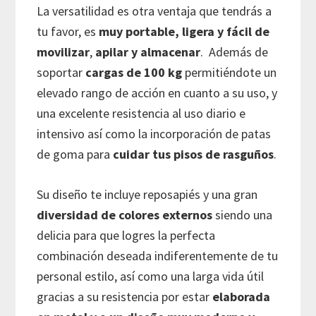
La versatilidad es otra ventaja que tendrás a
tu favor, es
muy portable, ligera y fácil de
movilizar
,
apilar y almacenar
. Además de
soportar
cargas de 100 kg
permitiéndote un
elevado rango de acción en cuanto a su uso, y
una excelente resistencia al uso diario e
intensivo así como la incorporación de patas
de goma para
cuidar tus pisos de rasguños
.
Su diseño te incluye reposapiés y una gran
diversidad de colores externos
siendo una
delicia para que logres la perfecta
combinación deseada indiferentemente de tu
personal estilo, así como una larga vida útil
gracias a su resistencia por estar
elaborada