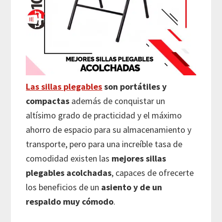
Las sillas plegables
son portátiles y
compactas
además de conquistar un
altísimo grado de practicidad y el máximo
ahorro de espacio para su almacenamiento y
transporte, pero para una increíble tasa de
comodidad existen las
mejores sillas
plegables acolchadas
, capaces de ofrecerte
los beneficios de un
asiento y de un
respaldo muy cómodo
.