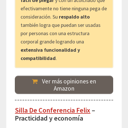
fácil de plegar
y con un acolchado que
efectivamente no tiene ninguna pega de
consideración. Su
respaldo alto
también logra que puedan ser usadas
por personas con una estructura
corporal grande logrando una
extensiva funcionalidad y
compatibilidad
.
Ver más opiniones en
Amazon
Silla De Conferencia Felix
–
Practicidad y economía