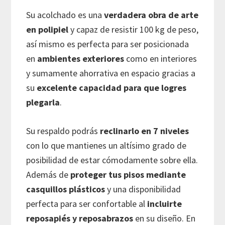
Su acolchado es una
verdadera obra de arte
en polipiel
y capaz de resistir 100 kg de peso,
así mismo es perfecta para ser posicionada
en
ambientes exteriores
como en interiores
y sumamente ahorrativa en espacio gracias a
su
excelente capacidad para que logres
plegarla
.
Su respaldo podrás
reclinarlo en 7 niveles
con lo que mantienes un altísimo grado de
posibilidad de estar cómodamente sobre ella.
Además de
proteger tus pisos mediante
casquillos plásticos
y una disponibilidad
perfecta para ser confortable al
incluirte
reposapiés y reposabrazos
en su diseño. En