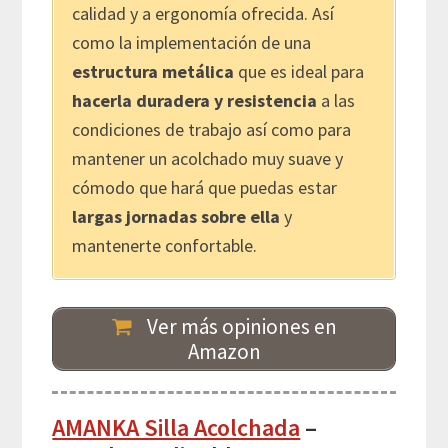
calidad y a ergonomía ofrecida. Así
como la implementación de una
estructura metálica
que es ideal para
hacerla duradera y resistencia
a las
condiciones de trabajo así como para
mantener un acolchado muy suave y
cómodo que hará que puedas estar
largas jornadas sobre ella
y
mantenerte confortable.
Ver más opiniones en
Amazon
AMANKA Silla Acolchada
–