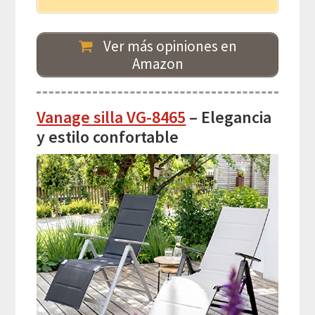
Ver más opiniones en
Amazon
Vanage silla VG-8465
– Elegancia
y estilo confortable