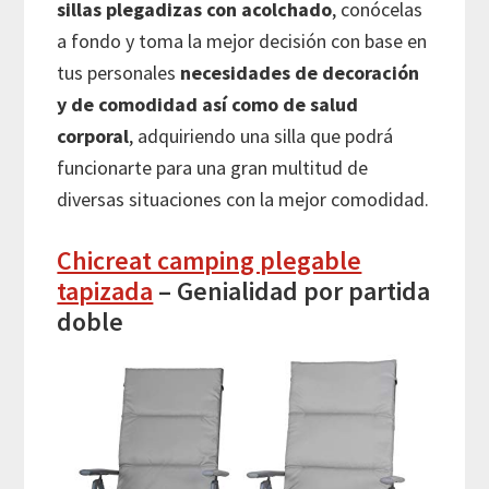
sillas plegadizas con acolchado
, conócelas
a fondo y toma la mejor decisión con base en
tus personales
necesidades de decoración
y de comodidad así como de salud
corporal
, adquiriendo una silla que podrá
funcionarte para una gran multitud de
diversas situaciones con la mejor comodidad.
Chicreat camping plegable
tapizada
– Genialidad por partida
doble