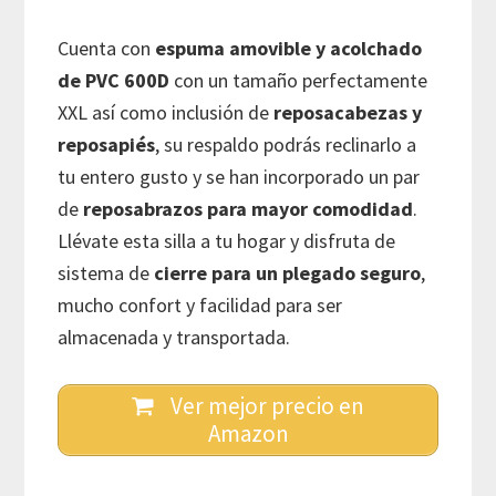
Cuenta con
espuma amovible y acolchado
de PVC 600D
con un tamaño perfectamente
XXL así como inclusión de
reposacabezas y
reposapiés
, su respaldo podrás reclinarlo a
tu entero gusto y se han incorporado un par
de
reposabrazos para mayor comodidad
.
Llévate esta silla a tu hogar y disfruta de
sistema de
cierre para un plegado seguro
,
mucho confort y facilidad para ser
almacenada y transportada.
Ver mejor precio en
Amazon