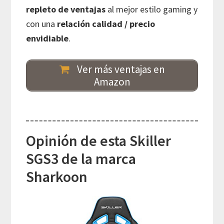
repleto de ventajas
al mejor estilo gaming y
con una
relación calidad / precio
envidiable
.
Ver más ventajas en
Amazon
Opinión de esta Skiller
SGS3 de la marca
Sharkoon