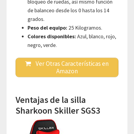
bloqueo de ruedas, así mismo función
de balanceo desde los 0 hasta los 14
grados.
Peso del equipo:
25 Kilogramos.
Colores disponibles:
Azul, blanco, rojo,
negro, verde.
Ver Otras Características en
Amazon
Ventajas de la silla
Sharkoon Skiller SGS3