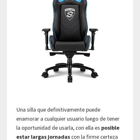
Una silla que definitivamente puede
enamorar a cualquier usuario luego de tener
la oportunidad de usarla, con ella es
posible
estar largas jornadas
con la firme certeza