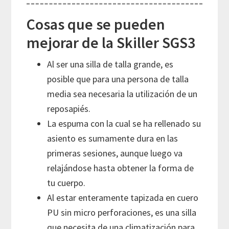
Cosas que se pueden
mejorar de la Skiller SGS3
Al ser una silla de talla grande, es
posible que para una persona de talla
media sea necesaria la utilización de un
reposapiés.
La espuma con la cual se ha rellenado su
asiento es sumamente dura en las
primeras sesiones, aunque luego va
relajándose hasta obtener la forma de
tu cuerpo.
Al estar enteramente tapizada en cuero
PU sin micro perforaciones, es una silla
que necesita de una climatización para