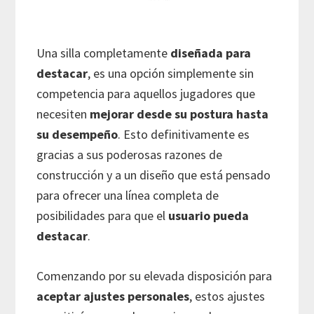
Una silla completamente
diseñada para
destacar
, es una opción simplemente sin
competencia para aquellos jugadores que
necesiten
mejorar desde su postura hasta
su desempeño
. Esto definitivamente es
gracias a sus poderosas razones de
construcción y a un diseño que está pensado
para ofrecer una línea completa de
posibilidades para que el
usuario pueda
destacar
.
Comenzando por su elevada disposición para
aceptar ajustes personales
, estos ajustes