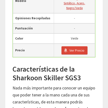
Modelo
Sintético, Acero,
Negro/Verde
Opiniones Recopiladas
-
Puntuación
-
Color
Verde
Precio
Ver Precio
Características de la
Sharkoon Skiller SGS3
Nada más importante para conocer un equipo
que poder tener a la mano cada una de sus
características, de esta manera podrás