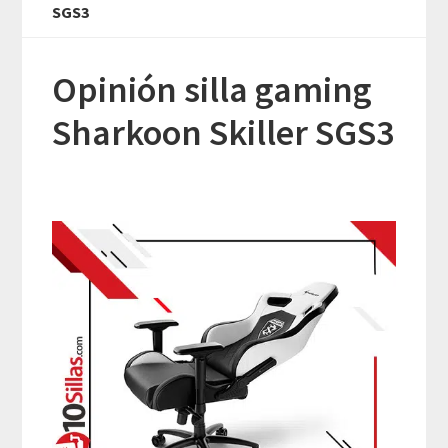
SGS3
Opinión silla gaming
Sharkoon Skiller SGS3