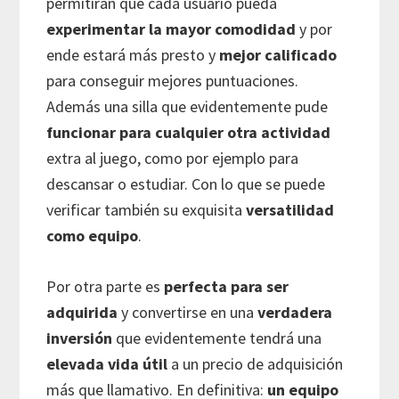
permitirán que cada usuario pueda
experimentar la mayor comodidad
y por
ende estará más presto y
mejor calificado
para conseguir mejores puntuaciones.
Además una silla que evidentemente pude
funcionar para cualquier otra actividad
extra al juego, como por ejemplo para
descansar o estudiar. Con lo que se puede
verificar también su exquisita
versatilidad
como equipo
.
Por otra parte es
perfecta para ser
adquirida
y convertirse en una
verdadera
inversión
que evidentemente tendrá una
elevada vida útil
a un precio de adquisición
más que llamativo. En definitiva:
un equipo