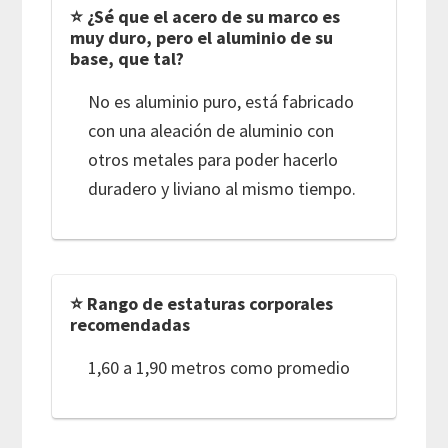
⭐ ¿Sé que el acero de su marco es
muy duro, pero el aluminio de su
base, que tal?
No es aluminio puro, está fabricado
con una aleación de aluminio con
otros metales para poder hacerlo
duradero y liviano al mismo tiempo.
⭐ Rango de estaturas corporales
recomendadas
1,60 a 1,90 metros como promedio