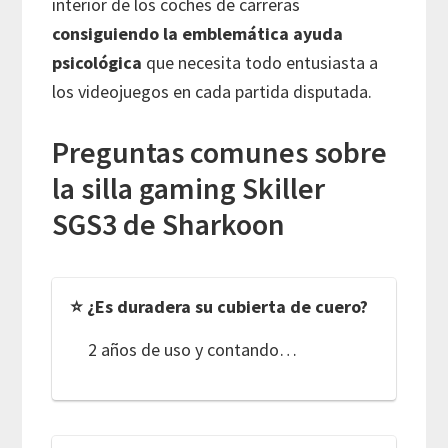
interior de los coches de carreras
consiguiendo la emblemática ayuda
psicológica
que necesita todo entusiasta a
los videojuegos en cada partida disputada.
Preguntas comunes sobre
la silla gaming Skiller
SGS3 de Sharkoon
⭐ ¿Es duradera su cubierta de cuero?
2 años de uso y contando…