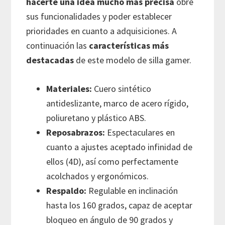
hacerte una idea mucho más precisa
obre
sus funcionalidades y poder establecer
prioridades en cuanto a adquisiciones. A
continuación las
características más
destacadas
de este modelo de silla gamer.
Materiales:
Cuero sintético
antideslizante, marco de acero rígido,
poliuretano y plástico ABS.
Reposabrazos:
Espectaculares en
cuanto a ajustes aceptado infinidad de
ellos (4D), así como perfectamente
acolchados y ergonómicos.
Respaldo:
Regulable en inclinación
hasta los 160 grados, capaz de aceptar
bloqueo en ángulo de 90 grados y