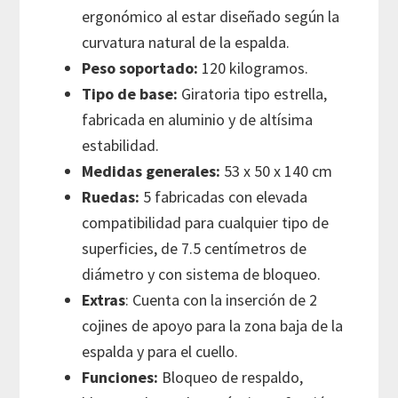
ergonómico al estar diseñado según la
curvatura natural de la espalda.
Peso soportado:
120 kilogramos.
Tipo de base:
Giratoria tipo estrella,
fabricada en aluminio y de altísima
estabilidad.
Medidas generales:
53 x 50 x 140 cm
Ruedas:
5 fabricadas con elevada
compatibilidad para cualquier tipo de
superficies, de 7.5 centímetros de
diámetro y con sistema de bloqueo.
Extras
: Cuenta con la inserción de 2
cojines de apoyo para la zona baja de la
espalda y para el cuello.
Funciones:
Bloqueo de respaldo,