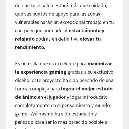
de que tu espalda estará más que cuidada,
que sus puntos de apoyo para las zonas
vulnerables harán un excepcional trabajo en tu
cuerpo y que por ende al
estar cómodo y
relajado
podrás en definitiva
elevar tu
rendimiento
.
Es una silla que es excelente para
maximizar
la experiencia gaming
gracias a su exclusivo
diseño, este proyecto ha sido pensado de una
forma compleja para
lograr el mejor estado
de ánimo
en el jugador y logar introducirlo
completamente en el pensamiento y mundo
gamer. Así mismo ha sido estudiado y
pensado para ser lo más parecido posible al