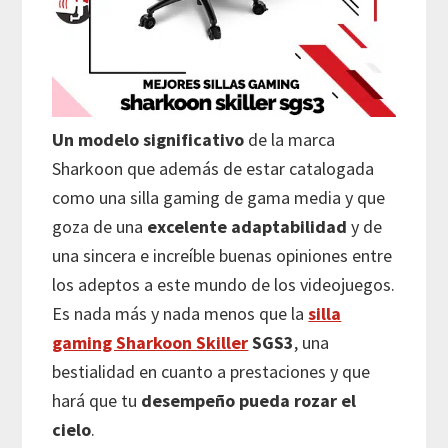
Un modelo significativo
de la marca
Sharkoon que además de estar catalogada
como una silla gaming de gama media y que
goza de una
excelente adaptabilidad
y de
una sincera e increíble buenas opiniones entre
los adeptos a este mundo de los videojuegos.
Es nada más y nada menos que la
silla
gaming Sharkoon Skiller
SGS3
, una
bestialidad en cuanto a prestaciones y que
hará que tu
desempeño pueda rozar el
cielo
.