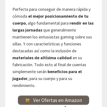
Perfecta para conseguir de manera rápida y
cómoda
el mejor posicionamiento de tu
cuerpo
, algo fundamental para
rendir en las
largas jornadas
que generalmente
mantienen los entusiastas gaming sobre sus
sillas. Y con características y funciones
destacadas así como la inclusión de
materiales de altísima calidad
en su
fabricación. Todo esto al final de cuentas
simplemente serán
beneficios para el
jugador
, para su cuerpo y para su
rendimiento.
Ver Ofertas en Amazon