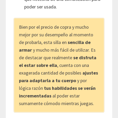
poder ser usada.
Bien por el precio de copra y mucho
mejor por su desempeño al momento
de probarla, esta silla en
sencilla de
armar
y mucho más fácil de utilizar. Es
de destacar que realmente
se disfruta
el estar sobre ella
, cuenta con una
exagerada cantidad de posibles
ajustes
para adaptarla a tu cuerpo
y por
lógica razón
tus habilidades se verán
incrementadas
al poder estar
sumamente cómodo mientras juegas.