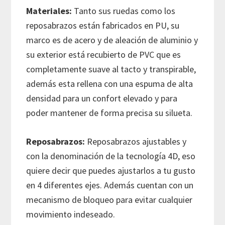
Materiales:
Tanto sus ruedas como los
reposabrazos están fabricados en PU, su
marco es de acero y de aleación de aluminio y
su exterior está recubierto de PVC que es
completamente suave al tacto y transpirable,
además esta rellena con una espuma de alta
densidad para un confort elevado y para
poder mantener de forma precisa su silueta.
Reposabrazos:
Reposabrazos ajustables y
con la denominación de la tecnología 4D, eso
quiere decir que puedes ajustarlos a tu gusto
en 4 diferentes ejes. Además cuentan con un
mecanismo de bloqueo para evitar cualquier
movimiento indeseado.