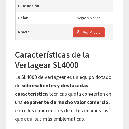
Puntuación
-
Color
Negro y blanco
Precio
Ver Precio
Características de la
Vertagear SL4000
La SL4000 de Vertagear es un equipo dotado
de
sobresalientes y destacadas
característica
técnicas que la convierten en
una
exponente de mucho valor comercial
entre los conocedores de estos equipos, así
que aquí sus más emblemáticas.