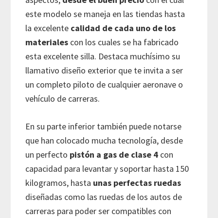
este modelo se maneja en las tiendas hasta
la excelente
calidad de cada uno de los
materiales
con los cuales se ha fabricado
esta excelente silla. Destaca muchísimo su
llamativo diseño exterior que te invita a ser
un completo piloto de cualquier aeronave o
vehículo de carreras.
En su parte inferior también puede notarse
que han colocado mucha tecnología, desde
un perfecto
pistón a gas de clase 4
con
capacidad para levantar y soportar hasta 150
kilogramos, hasta
unas perfectas ruedas
diseñadas como las ruedas de los autos de
carreras para poder ser compatibles con