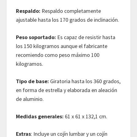
Respaldo:
Respaldo completamente
ajustable hasta los 170 grados de inclinación.
Peso soportado:
Es capaz de resistir hasta
los 150 kilogramos aunque el fabricante
recomiendo como peso máximo 100
kilogramos.
Tipo de base:
Giratoria hasta los 360 grados,
en forma de estrella y elaborada en aleación
de aluminio.
Medidas generales:
61 x 61 x 132,1 cm.
Extras
: Incluye un cojín lumbar y un cojín