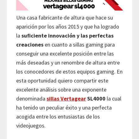
Una casa fabricante de altura que hace su
aparición por los años 2015 y que ha logrado
la
suficiente innovación y las perfectas
creaciones
en cuanto a sillas gaming para
conseguir una excelente posición entre las
más deseadas y un renombre de altura entre
los conocedores de estos equipos gaming. En
esta oportunidad quiero compartir este
excelente análisis sobre una exponente
denominada
sillas Vertagear
SL4000
la cual
ha tenido un peculiar éxito y una perfecta
acogida entre los entusiastas de los
videojuegos.