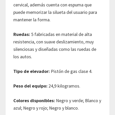
cervical, además cuenta con espuma que
puede memorizar la silueta del usuario para
mantener la forma.
Ruedas:
5 fabricadas en material de alta
resistencia, con suave deslizamiento, muy
silenciosas y diseñadas como las ruedas de
los autos.
Tipo de elevador:
Pistón de gas clase 4.
Peso del equipo:
24,9 kilogramos.
Colores disponibles:
Negro y verde; Blanco y
azul; Negro y rojo; Negro y blanco.