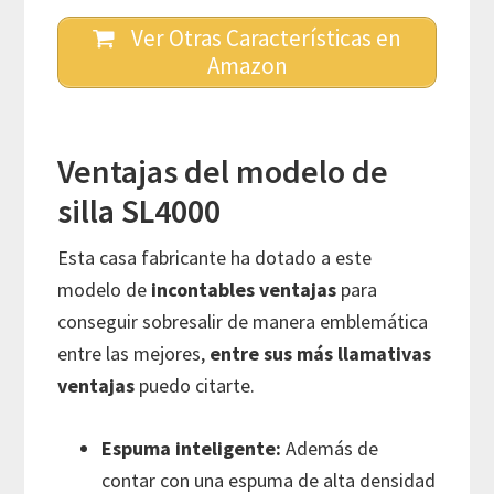
Ver Otras Características en
Amazon
Ventajas del modelo de
silla SL4000
Esta casa fabricante ha dotado a este
modelo de
incontables ventajas
para
conseguir sobresalir de manera emblemática
entre las mejores,
entre sus más llamativas
ventajas
puedo citarte.
Espuma inteligente:
Además de
contar con una espuma de alta densidad