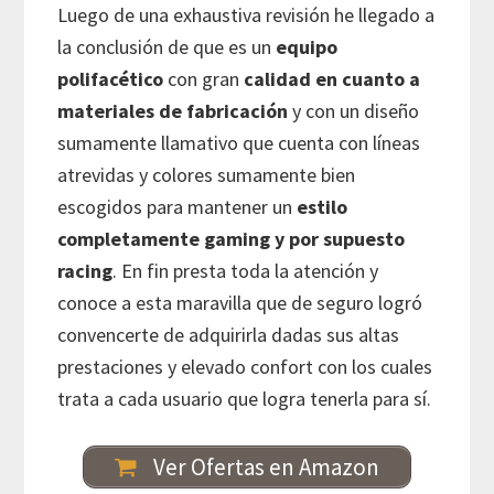
Luego de una exhaustiva revisión he llegado a
la conclusión de que es un
equipo
polifacético
con gran
calidad en cuanto a
materiales de fabricación
y con un diseño
sumamente llamativo que cuenta con líneas
atrevidas y colores sumamente bien
escogidos para mantener un
estilo
completamente gaming y por supuesto
racing
. En fin presta toda la atención y
conoce a esta maravilla que de seguro logró
convencerte de adquirirla dadas sus altas
prestaciones y elevado confort con los cuales
trata a cada usuario que logra tenerla para sí.
Ver Ofertas en Amazon