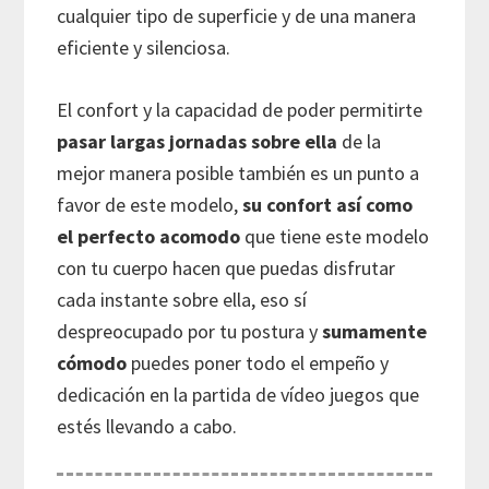
cualquier tipo de superficie y de una manera
eficiente y silenciosa.
El confort y la capacidad de poder permitirte
pasar largas jornadas sobre ella
de la
mejor manera posible también es un punto a
favor de este modelo,
su confort así como
el perfecto acomodo
que tiene este modelo
con tu cuerpo hacen que puedas disfrutar
cada instante sobre ella, eso sí
despreocupado por tu postura y
sumamente
cómodo
puedes poner todo el empeño y
dedicación en la partida de vídeo juegos que
estés llevando a cabo.