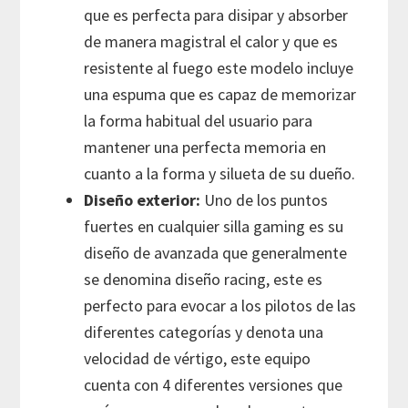
que es perfecta para disipar y absorber
de manera magistral el calor y que es
resistente al fuego este modelo incluye
una espuma que es capaz de memorizar
la forma habitual del usuario para
mantener una perfecta memoria en
cuanto a la forma y silueta de su dueño.
Diseño exterior:
Uno de los puntos
fuertes en cualquier silla gaming es su
diseño de avanzada que generalmente
se denomina diseño racing, este es
perfecto para evocar a los pilotos de las
diferentes categorías y denota una
velocidad de vértigo, este equipo
cuenta con 4 diferentes versiones que