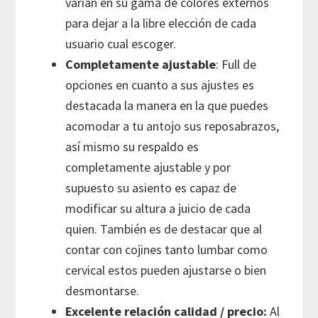
varían en su gama de colores externos
para dejar a la libre elección de cada
usuario cual escoger.
Completamente ajustable
: Full de
opciones en cuanto a sus ajustes es
destacada la manera en la que puedes
acomodar a tu antojo sus reposabrazos,
así mismo su respaldo es
completamente ajustable y por
supuesto su asiento es capaz de
modificar su altura a juicio de cada
quien. También es de destacar que al
contar con cojines tanto lumbar como
cervical estos pueden ajustarse o bien
desmontarse.
Excelente relación calidad / precio:
Al