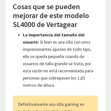
Cosas que se pueden
mejorar de este modelo
SL4000 de Vertagear
La importancia del tamaño del
usuario:
Si bien es una silla con unos
impresionantes ajustes de todo tipo,
ella se queda pequeña cuando de
usuarios de talla grande se trata, por
esta razón no está recomendada para
personas que sobrepasen los 1,85
metros de altura.
Definitivamente una silla gaming en