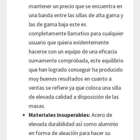
mantener un precio que se encuentra en
una banda entre las sillas de alta gama y
las de gama baja este es
completamente llamativo para cualquier
usuario que quiera evidentemente
hacerse con un equipo de una eficacia
sumamente comprobada, este equilibrio
que han logrado conseguir ha producido
muy buenos resultados en cuanto a
ventas se refiere ya que coloca una silla
de elevada calidad a disposición de las
masas.
Materiales insuperables:
Acero de
elevada durabilidad así como aluminio
en forma de aleación para hacer su