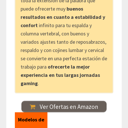
toda la extensión de la palabra que
puede ofrecerte muy
buenos
resultados en cuanto a estabilidad y
confort
infinito para tu espalda y
columna vertebral, con buenos y
variados ajustes tanto de reposabrazos,
respaldo y con cojines lumbar y cervical
se convierte en una perfecta estación de
trabajo para
ofrecerte la mejor
experiencia en tus largas jornadas
gaming
.
Ver Ofertas en Amazon
Modelos de