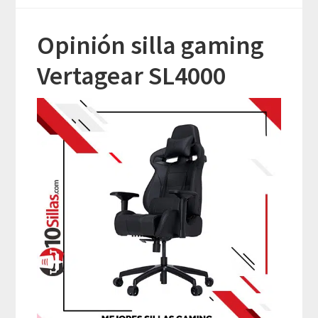
Opinión silla gaming
Vertagear SL4000