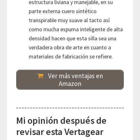
estructura liviana y manejable, en su
parte externa cuero sintético
transpirable muy suave al tacto así
como mucha espuma inteligente de alta
densidad hacen que esta silla sea una
verdadera obra de arte en cuanto a
materiales de fabricación se refiere.
Ver más ventajas en
Amazon
Mi opinión después de
revisar esta Vertagear