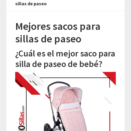
sillas de paseo
Mejores sacos para
sillas de paseo
¿Cuál es el mejor saco para
silla de paseo de bebé?