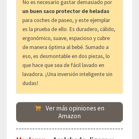
No es necesario gastar demasiado por
un buen saco protector de heladas
para coches de paseo, y este ejemplar
es la prueba de ello. Es duradero, cálido,
ergonómico, suave, espacioso y cubre
de manera óptima al bebé. Sumado a
eso, es desmontable en dos piezas, lo
que hace que sea de fácil lavado en
lavadora. ¡Una inversión inteligente sin
dudas!
Ver más opiniones en
Amazon