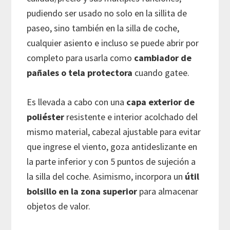
pudiendo ser usado no solo en la sillita de
paseo, sino también en la silla de coche,
cualquier asiento e incluso se puede abrir por
completo para usarla como
cambiador de
pañales o tela protectora
cuando gatee.
Es llevada a cabo con una
capa exterior de
poliéster
resistente e interior acolchado del
mismo material, cabezal ajustable para evitar
que ingrese el viento, goza antideslizante en
la parte inferior y con 5 puntos de sujeción a
la silla del coche. Asimismo, incorpora un
útil
bolsillo en la zona superior
para almacenar
objetos de valor.