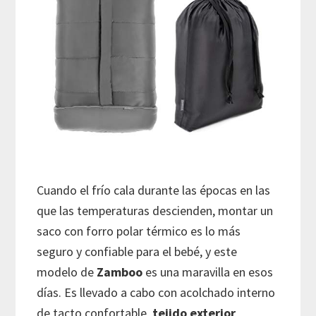
Cuando el frío cala durante las épocas en las
que las temperaturas descienden, montar un
saco con forro polar térmico es lo más
seguro y confiable para el bebé, y este
modelo de
Zamboo
es una maravilla en esos
días. Es llevado a cabo con acolchado interno
de tacto confortable,
tejido exterior