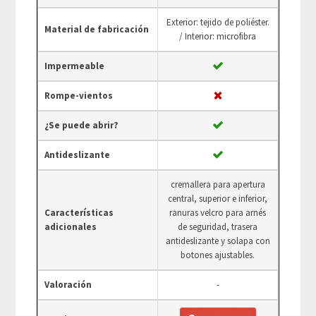
Exterior: tejido de poliéster.
Material de fabricación
/ Interior: microfibra
Impermeable
Rompe-vientos
¿Se puede abrir?
Antideslizante
cremallera para apertura
central, superior e inferior,
Características
ranuras velcro para arnés
adicionales
de seguridad, trasera
antideslizante y solapa con
botones ajustables.
Valoración
-