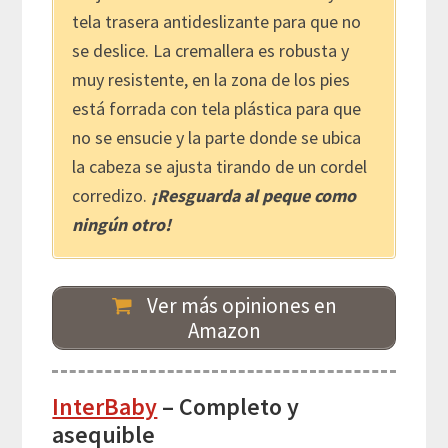
tela trasera antideslizante para que no
se deslice. La cremallera es robusta y
muy resistente, en la zona de los pies
está forrada con tela plástica para que
no se ensucie y la parte donde se ubica
la cabeza se ajusta tirando de un cordel
corredizo.
¡Resguarda al peque como
ningún otro!
Ver más opiniones en
Amazon
InterBaby
– Completo y
asequible