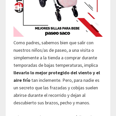
Como padres, sabemos bien que salir con
nuestros niños/as de paseo, a una visita o
simplemente a la tienda a comprar durante
temporadas de bajas temperaturas, implica
llevarlo lo mejor protegido del viento y el
aire frío
tan inclemente. Pero, para nadie es
un secreto que las frazadas y cobijas suelen
abrirse durante el recorrido y dejan al
descubierto sus brazos, pecho y manos.