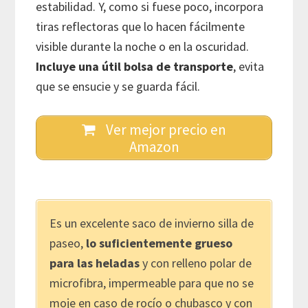
estabilidad. Y, como si fuese poco, incorpora
tiras reflectoras que lo hacen fácilmente
visible durante la noche o en la oscuridad.
Incluye una útil bolsa de transporte
, evita
que se ensucie y se guarda fácil.
Ver mejor precio en
Amazon
Es un excelente saco de invierno silla de
paseo,
lo suficientemente grueso
para las heladas
y con relleno polar de
microfibra, impermeable para que no se
moje en caso de rocío o chubasco y con