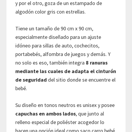
y por el otro, goza de un estampado de
algodón color gris con estrellas.
Tiene un tamaño de 90 cm x 90 cm,
especialmente diseñado para un ajuste
idóneo para sillas de auto, cochecitos,
portabebés, alfombra de juegos y demás. Y
no solo es eso, también integra
8 ranuras
mediante las cuales de adapta el cinturón
de seguridad
del sitio donde se encuentre el
bebé.
Su diseño en tonos neutros es unisex y posee
capuchas en ambos lados
, que junto al
relleno especial de poliéster acogedor lo
hacen una opción ideal como saco carro bebé