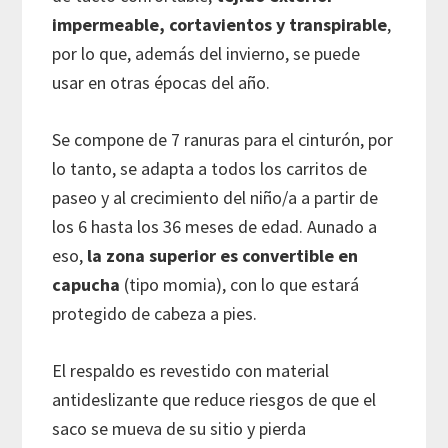
impermeable, cortavientos y transpirable
,
por lo que, además del invierno, se puede
usar en otras épocas del año.
Se compone de 7 ranuras para el cinturón, por
lo tanto, se adapta a todos los carritos de
paseo y al crecimiento del niño/a a partir de
los 6 hasta los 36 meses de edad. Aunado a
eso,
la zona superior es convertible en
capucha
(tipo momia), con lo que estará
protegido de cabeza a pies.
El respaldo es revestido con material
antideslizante que reduce riesgos de que el
saco se mueva de su sitio y pierda