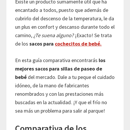
Existe un producto sumamente útil que ha
encantado a todos, puesto que además de
cubrirlo del descenso de la temperatura, le da
un plus en confort y descanso durante todo el
camino,
¿Te suena alguno?
¡Exacto! Se trata
de los
sacos para
cochecitos de bebé.
En esta guía comparativa encontrarás
los
mejores sacos para sillas de paseo de
bebé
del mercado. Dale a tu peque el cuidado
idóneo, de la mano de fabricantes
renombrados y con las prestaciones más
buscadas en la actualidad. ¡Y que el frío no
sea más un problema para salir al parque!
Comparativa de los