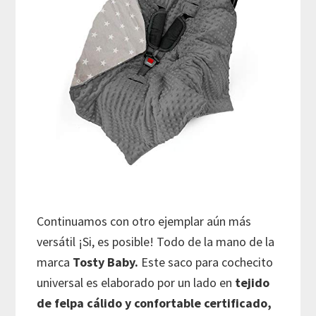
Continuamos con otro ejemplar aún más
versátil ¡Si, es posible! Todo de la mano de la
marca
Tosty Baby.
Este saco para cochecito
universal es elaborado por un lado en
tejido
de felpa cálido y confortable certificado,