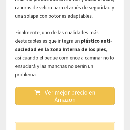
ranuras de velcro para el arnés de seguridad y
una solapa con botones adaptables.
Finalmente, uno de las cualidades más
destacables es que integra un
plástico anti-
suciedad en la zona interna de los pies,
así cuando el peque comience a caminar no lo
ensuciará y las manchas no serán un
problema.
Ver mejor precio en
Amazon