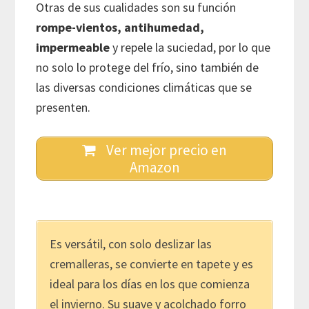
Otras de sus cualidades son su función
rompe-vientos, antihumedad,
impermeable
y repele la suciedad, por lo que
no solo lo protege del frío, sino también de
las diversas condiciones climáticas que se
presenten.
Ver mejor precio en
Amazon
Es versátil, con solo deslizar las
cremalleras, se convierte en tapete y es
ideal para los días en los que comienza
el invierno. Su suave y acolchado forro