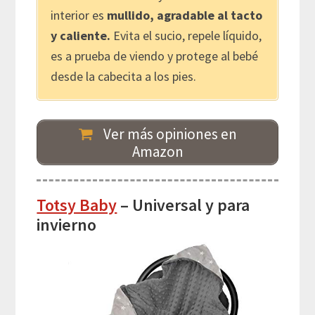
interior es
mullido, agradable al tacto
y caliente.
Evita el sucio, repele líquido,
es a prueba de viendo y protege al bebé
desde la cabecita a los pies.
Ver más opiniones en
Amazon
Totsy Baby
– Universal y para
invierno