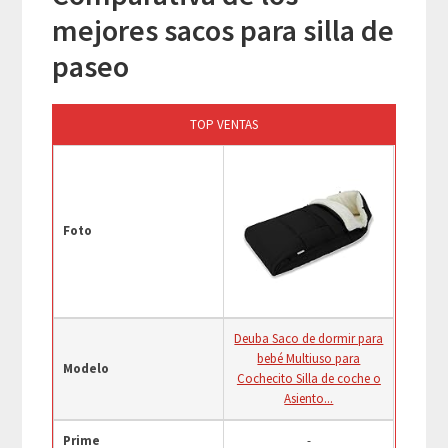
mejores sacos para silla de
paseo
TOP VENTAS
Foto
Deuba Saco de dormir para
bebé Multiuso para
Modelo
Cochecito Silla de coche o
Asiento...
Prime
-