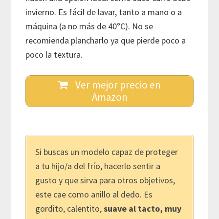
invierno. Es fácil de lavar, tanto a mano o a
máquina (a no más de 40°C). No se
recomienda plancharlo ya que pierde poco a
poco la textura.
Ver mejor precio en
Amazon
Si buscas un modelo capaz de proteger
a tu hijo/a del frío, hacerlo sentir a
gusto y que sirva para otros objetivos,
este cae como anillo al dedo. Es
gordito, calentito,
suave al tacto, muy